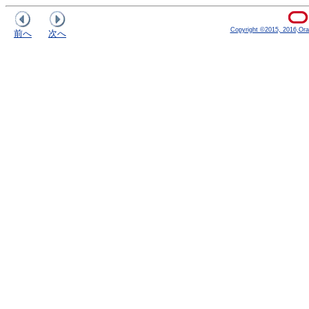
Copyright ©2015, 2016,Oracle
前へ
次へ