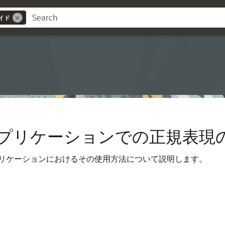
イド
プリケーションでの正規表現
リケーションにおけるその使用方法について説明します。