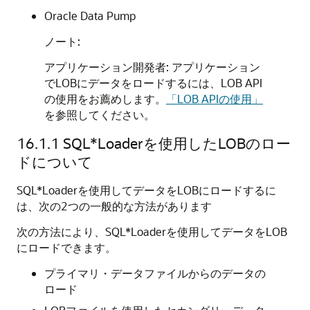
Oracle Data Pump
ノート:
アプリケーション開発者: アプリケーション
でLOBにデータをロードするには、LOB API
の使用をお薦めします。
「LOB APIの使用」
を参照してください。
16.1.1
SQL*Loaderを使用したLOBのロー
ドについて
SQL*Loaderを使用してデータをLOBにロードするに
は、次の2つの一般的な方法があります
次の方法により、SQL*Loaderを使用してデータをLOB
にロードできます。
プライマリ・データファイルからのデータの
ロード