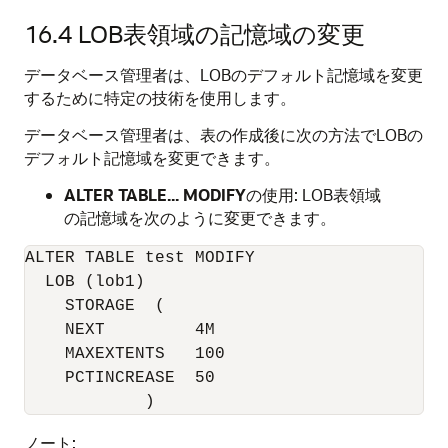
16.4
LOB表領域の記憶域の変更
データベース管理者は、LOBのデフォルト記憶域を変更
するために特定の技術を使用します。
データベース管理者は、表の作成後に次の方法でLOBの
デフォルト記憶域を変更できます。
ALTER TABLE... MODIFY
の使用: LOB表領域
の記憶域を次のように変更できます。
ALTER TABLE test MODIFY 

  LOB (lob1)

    STORAGE  (

    NEXT         4M

    MAXEXTENTS   100

    PCTINCREASE  50

ノート: