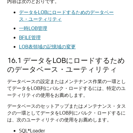
内容は次のとおりです。
データをLOBにロードするためのデータベー
ス・ユーティリティ
一時LOB管理
BFILE管理
LOB表領域の記憶域の変更
16.1
データをLOBにロードするため
のデータベース・ユーティリティ
データベースの設定またはメンテナンス作業の一環とし
てデータをLOB列にバルク・ロードするには、特定のユ
ーティリティの使用をお薦めします。
データベースのセットアップまたはメンテナンス・タス
クの一環としてデータをLOB列にバルク・ロードするに
は、次のユーティリティの使用をお薦めします。
SQL*Loader