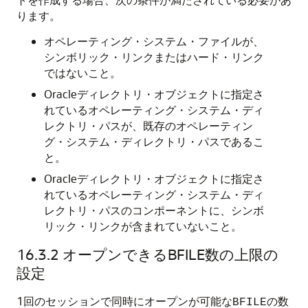
ります。
オペレーティング・システム・ファイルが、
シンボリック・リンクまたはハード・リンク
ではないこと。
Oracleディレクトリ・オブジェクトに指定さ
れているオペレーティング・システム・ディ
レクトリ・パスが、既存のオペレーティン
グ・システム・ディレクトリ・パスであるこ
と。
Oracleディレクトリ・オブジェクトに指定さ
れているオペレーティング・システム・ディ
レクトリ・パスのコンポーネントに、シンボ
リック・リンクが含まれていないこと。
16.3.2
オープンできるBFILE数の上限の
設定
1回のセッションで同時にオープンが可能な
の数
BFILE