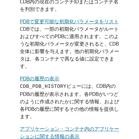
CDB内の現在のコンテナIDまたはコンテナ名
を判別できます。
PDBで変更可能な初期化パラメータをリスト
CDBでは、一部の初期化パラメータがルート
およびすべてのPDBに適用されます。このよ
うな初期化パラメータが変更されると、CDB
全体に影響を与えます。他の初期化パラメー
タは、各コンテナで異なる値に設定できま
す。
PDBの履歴の表示
ビューには、CDB内の
CDB_PDB_HISTORY
PDBの履歴が表示されます。各PDBがいつど
のように作成されたかに関する情報、および
各PDBの履歴に関するその他の情報を提供し
ます。
アプリケーション・コンテナ内のアプリケー
ションに関する情報の表示