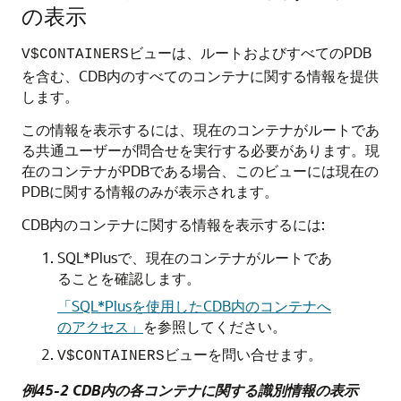
の表示
ビューは、ルートおよびすべてのPDB
V$CONTAINERS
を含む、CDB内のすべてのコンテナに関する情報を提供
します。
この情報を表示するには、現在のコンテナがルートであ
る共通ユーザーが問合せを実行する必要があります。現
在のコンテナがPDBである場合、このビューには現在の
PDBに関する情報のみが表示されます。
CDB内のコンテナに関する情報を表示するには:
SQL*Plusで、現在のコンテナがルートであ
ることを確認します。
「SQL*Plusを使用したCDB内のコンテナへ
のアクセス」
を参照してください。
ビューを問い合せます。
V$CONTAINERS
例45-2 CDB内の各コンテナに関する識別情報の表示