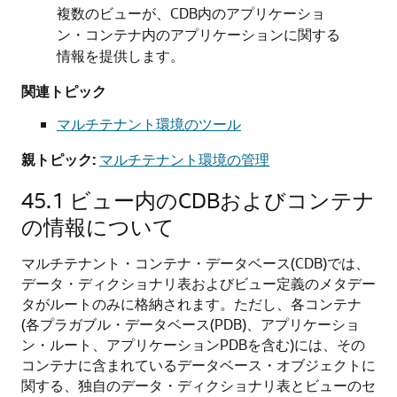
複数のビューが、CDB内のアプリケーショ
ン・コンテナ内のアプリケーションに関する
情報を提供します。
関連トピック
マルチテナント環境のツール
親トピック:
マルチテナント環境の管理
45.1
ビュー内のCDBおよびコンテナ
の情報について
マルチテナント・コンテナ・データベース(CDB)では、
データ・ディクショナリ表およびビュー定義のメタデー
タがルートのみに格納されます。ただし、各コンテナ
(各プラガブル・データベース(PDB)、アプリケーショ
ン・ルート、アプリケーションPDBを含む)には、その
コンテナに含まれているデータベース・オブジェクトに
関する、独自のデータ・ディクショナリ表とビューのセ