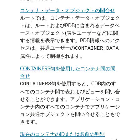
コンテナ・データ・オブジェクトの問合せ
ルートでは、コンテナ・データ・オブジェク
トは、ルートおよびPDBに含まれるデータベ
ース・オブジェクト(表やユーザーなど)に関
する情報を表示できます。PDB情報へのアク
セスは、共通ユーザーの
CONTAINER_DATA
属性によって制御されます。
CONTAINERS句を使用したコンテナ間の問
合せ
句を使用すると、CDB内のす
CONTAINERS
べてのコンテナ間で表およびビューを問い合
せることができます。アプリケーション・コ
ンテナ内のすべてのコンテナでアプリケーシ
ョン共通オブジェクトを問い合せることもで
きます。
現在のコンテナのIDまたは名前の判別