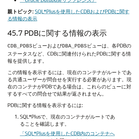
親トピック:
SQL*Plusを使用したCDBおよびPDBに関す
る情報の表示
45.7
PDBに関する情報の表示
ビューおよび
ビューは、各PDBの
CDB_PDBS
DBA_PDBS
ステータスなど、CDBに関連付けられたPDBに関する情
報を提供します。
この情報を表示するには、現在のコンテナがルートであ
る共通ユーザーが問合せを実行する必要があります。現
在のコンテナがPDBである場合は、これらのビューに対
するすべての問合せで結果が返されません。
PDBに関する情報を表示するには:
SQL*Plusで、現在のコンテナがルートであ
ることを確認します。
「SQL*Plusを使用したCDB内のコンテナへ