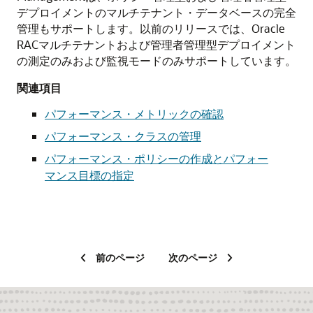
デプロイメントのマルチテナント・データベースの完全
管理もサポートします。以前のリリースでは、Oracle
RACマルチテナントおよび管理者管理型デプロイメント
の測定のみおよび監視モードのみサポートしています。
関連項目
パフォーマンス・メトリックの確認
パフォーマンス・クラスの管理
パフォーマンス・ポリシーの作成とパフォー
マンス目標の指定
前のページ
次のページ