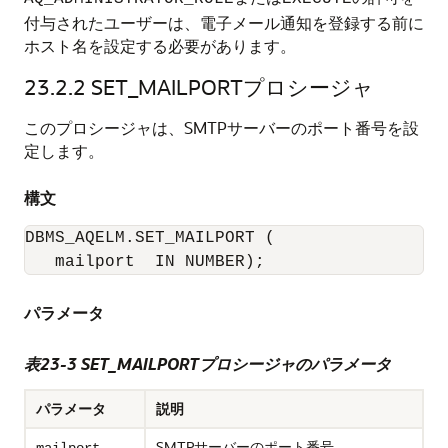
付与されたユーザーは、電子メール通知を登録する前に
ホスト名を設定する必要があります。
23.2.2
SET_MAILPORTプロシージャ
このプロシージャは、SMTPサーバーのポート番号を設
定します。
構文
DBMS_AQELM.SET_MAILPORT (

   mailport  IN NUMBER);
パラメータ
表23-3 SET_MAILPORTプロシージャのパラメータ
パラメータ
説明
SMTPサーバーのポート番号