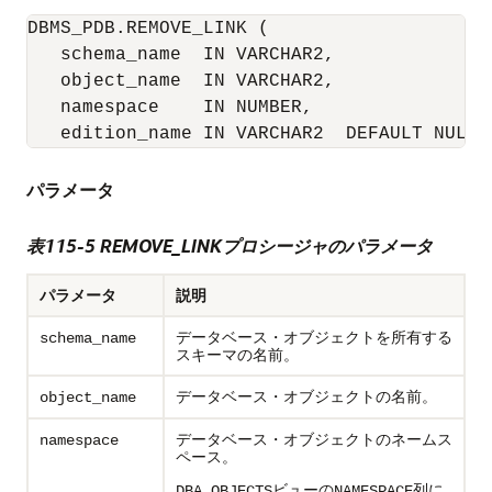
DBMS_PDB.REMOVE_LINK (

   schema_name  IN VARCHAR2, 

   object_name  IN VARCHAR2, 

   namespace    IN NUMBER, 

パラメータ
表115-5
REMOVE_LINKプロシージャのパラメータ
パラメータ
説明
データベース・オブジェクトを所有する
schema_name
スキーマの名前。
データベース・オブジェクトの名前。
object_name
データベース・オブジェクトのネームス
namespace
ペース。
ビューの
列に
DBA_OBJECTS
NAMESPACE