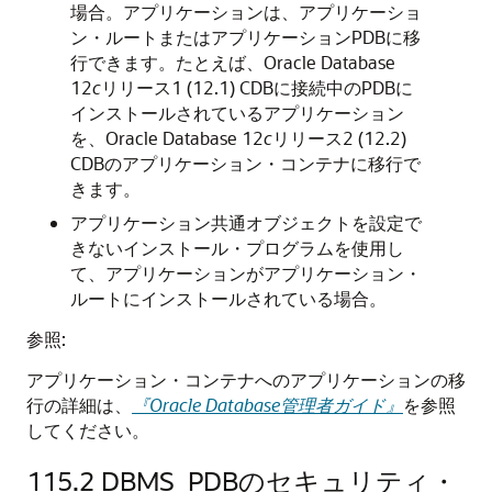
場合。アプリケーションは、アプリケーショ
ン・ルートまたはアプリケーションPDBに移
行できます。たとえば、Oracle Database
12
c
リリース1 (12.1) CDBに接続中のPDBに
インストールされているアプリケーション
を、Oracle Database 12
c
リリース2 (12.2)
CDBのアプリケーション・コンテナに移行で
きます。
アプリケーション共通オブジェクトを設定で
きないインストール・プログラムを使用し
て、アプリケーションがアプリケーション・
ルートにインストールされている場合。
参照:
アプリケーション・コンテナへのアプリケーションの移
行の詳細は、
『Oracle Database管理者ガイド』
を参照
してください。
115.2
DBMS_PDBのセキュリティ・