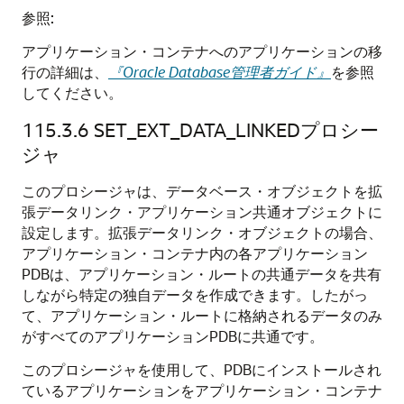
参照:
アプリケーション・コンテナへのアプリケーションの移
行の詳細は、
『Oracle Database管理者ガイド』
を参照
してください。
115.3.6
SET_EXT_DATA_LINKEDプロシー
ジャ
このプロシージャは、データベース・オブジェクトを拡
張データリンク・アプリケーション共通オブジェクトに
設定します。拡張データリンク・オブジェクトの場合、
アプリケーション・コンテナ内の各アプリケーション
PDBは、アプリケーション・ルートの共通データを共有
しながら特定の独自データを作成できます。したがっ
て、アプリケーション・ルートに格納されるデータのみ
がすべてのアプリケーションPDBに共通です。
このプロシージャを使用して、PDBにインストールされ
ているアプリケーションをアプリケーション・コンテナ