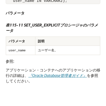
パラメータ
表115-11
SET_USER_EXPLICITプロシージャのパラメ
ータ
パラメータ
説明
ユーザー名。
user_name
参照:
アプリケーション・コンテナへのアプリケーションの移
行の詳細は、
『Oracle Database管理者ガイド』
を参照
してください。