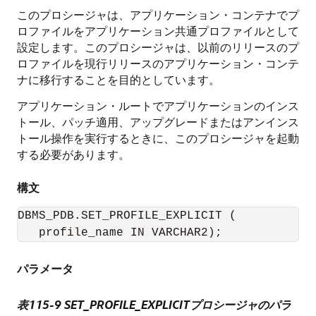
このプロシージャは、アプリケーション・コンテナでプ
ロファイルをアプリケーション共通プロファイルとして
設定します。このプロシージャは、以前のリリースのプ
ロファイルを現行リリースのアプリケーション・コンテ
ナに移行することを目的としています。
アプリケーション・ルートでアプリケーションのインス
トール、パッチ適用、アップグレードまたはアンインス
トール操作を実行するときに、このプロシージャを起動
する必要があります。
構文
DBMS_PDB.SET_PROFILE_EXPLICIT (

パラメータ
表115-9
SET_PROFILE_EXPLICITプロシージャのパラ