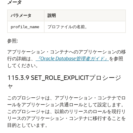
メータ
パラメータ
説明
プロファイルの名前。
profile_name
参照:
アプリケーション・コンテナへのアプリケーションの移
行の詳細は、
『Oracle Database管理者ガイド』
を参照
してください。
115.3.9
SET_ROLE_EXPLICITプロシージ
ャ
このプロシージャは、アプリケーション・コンテナでロ
ールをアプリケーション共通ロールとして設定します。
このプロシージャは、以前のリリースのロールを現行リ
リースのアプリケーション・コンテナに移行することを
目的としています。