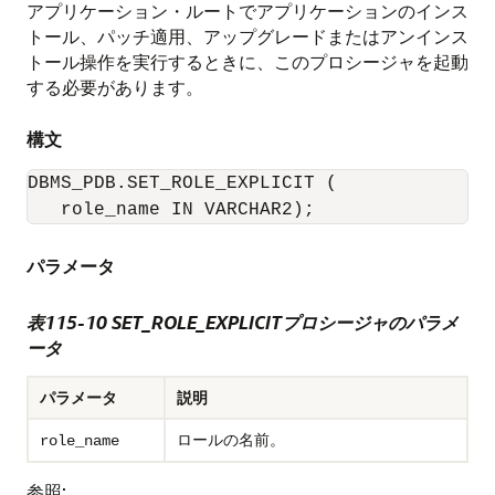
アプリケーション・ルートでアプリケーションのインス
トール、パッチ適用、アップグレードまたはアンインス
トール操作を実行するときに、このプロシージャを起動
する必要があります。
構文
DBMS_PDB.SET_ROLE_EXPLICIT (

パラメータ
表115-10
SET_ROLE_EXPLICITプロシージャのパラメ
ータ
パラメータ
説明
ロールの名前。
role_name
参照: