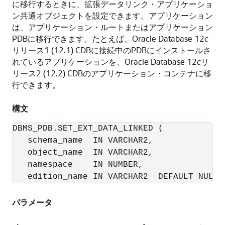
に移行するときに、拡張データリンク・アプリケーショ
ン共通オブジェクトを設定できます。アプリケーション
は、アプリケーション・ルートまたはアプリケーション
PDBに移行できます。たとえば、Oracle Database 12
c
リリース1 (12.1) CDBに接続中のPDBにインストールさ
れているアプリケーションを、Oracle Database 12
c
リ
リース2 (12.2) CDBのアプリケーション・コンテナに移
行できます。
構文
DBMS_PDB.SET_EXT_DATA_LINKED (

   schema_name  IN VARCHAR2, 

   object_name  IN VARCHAR2, 

   namespace    IN NUMBER, 

パラメータ