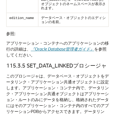
オブジェクトのネームスペースが表示さ
れます。
データベース・オブジェクトのエディシ
edition_name
ョンの名前。
参照:
アプリケーション・コンテナへのアプリケーションの移
行の詳細は、
『Oracle Database管理者ガイド』
を参照
してください。
115.3.5
SET_DATA_LINKEDプロシージャ
このプロシージャは、データベース・オブジェクトをデ
ータリンク・アプリケーション共通オブジェクトに設定
します。アプリケーション・コンテナ内で、データリン
ク・アプリケーション共通オブジェクトはアプリケーシ
ョン・ルートのみにデータを格納し、格納されたデータ
にはそのアプリケーション・コンテナ内のすべてのアプ
リケーションPDBからアクセスできます。データリン