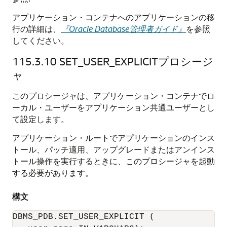
アプリケーション・コンテナへのアプリケーションの移
行の詳細は、
『Oracle Database管理者ガイド』
を参照
してください。
115.3.10
SET_USER_EXPLICITプロシージ
ャ
このプロシージャは、アプリケーション・コンテナでロ
ーカル・ユーザーをアプリケーション共通ユーザーとし
て設定します。
アプリケーション・ルートでアプリケーションのインス
トール、パッチ適用、アップグレードまたはアンインス
トール操作を実行するときに、このプロシージャを起動
する必要があります。
構文
DBMS_PDB.SET_USER_EXPLICIT (
