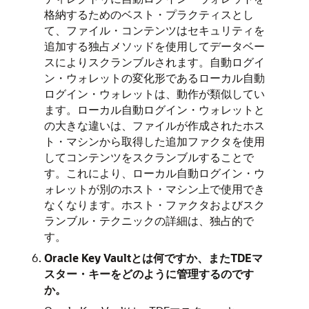
格納するためのベスト・プラクティスとし
て、ファイル・コンテンツはセキュリティを
追加する独占メソッドを使用してデータベー
スによりスクランブルされます。自動ログイ
ン・ウォレットの変化形であるローカル自動
ログイン・ウォレットは、動作が類似してい
ます。ローカル自動ログイン・ウォレットと
の大きな違いは、ファイルが作成されたホス
ト・マシンから取得した追加ファクタを使用
してコンテンツをスクランブルすることで
す。これにより、ローカル自動ログイン・ウ
ォレットが別のホスト・マシン上で使用でき
なくなります。ホスト・ファクタおよびスク
ランブル・テクニックの詳細は、独占的で
す。
Oracle Key Vaultとは何ですか、またTDEマ
スター・キーをどのように管理するのです
か。