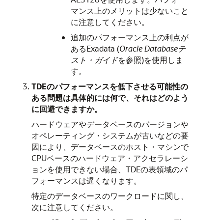
マンス上のメリットは少ないこと
に注意してください。
追加のパフォーマンス上の利点が
あるExadata (
Oracle Databaseテ
スト・ガイド
を参照)を使用しま
す。
TDEのパフォーマンスを低下させる可能性の
ある問題は具体的には何で、それはどのよう
に回避できますか。
ハードウェアやデータベースのバージョンや
オペレーティング・システムが古いなどの要
因により、データベースのホスト・マシンで
CPUベースのハードウェア・アクセラレーシ
ョンを使用できない場合、TDEの表領域のパ
フォーマンスは遅くなります。
特定のデータベースのワークロードに関し、
次に注意してください。