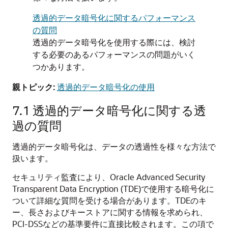
透過的データ暗号化に関するパフォーマンス
の質問
透過的データ暗号化を使用する際には、検討
する必要のあるパフォーマンスの問題がいく
つかあります。
親トピック:
透過的データ暗号化の使用
7.1
透過的データ暗号化に関する透
過の質問
透過的データ暗号化は、データの透過性を様々な方法で
扱います。
セキュリティ監査により、Oracle Advanced Security
Transparent Data Encryption (TDE)で使用する暗号化に
ついて詳細な質問を受ける場合があります。TDEのキ
ー、長さおよびキーストアに関する情報を求められ、
PCI-DSSなどの基準要件に直接比較されます。この項で