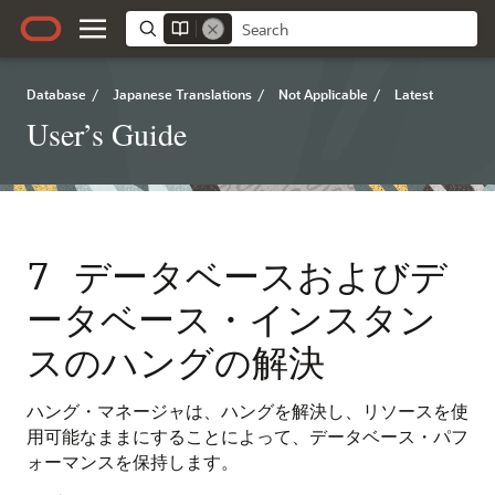
Database
/
Japanese Translations
/
Not Applicable
/
Latest
User’s Guide
7
データベースおよびデ
ータベース・インスタン
スのハングの解決
ハング・マネージャは、ハングを解決し、リソースを使
用可能なままにすることによって、データベース・パフ
ォーマンスを保持します。