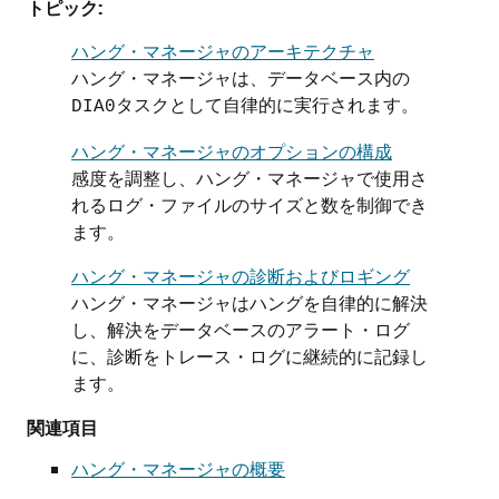
トピック:
ハング・マネージャのアーキテクチャ
ハング・マネージャは、データベース内の
タスクとして自律的に実行されます。
DIA0
ハング・マネージャのオプションの構成
感度を調整し、ハング・マネージャで使用さ
れるログ・ファイルのサイズと数を制御でき
ます。
ハング・マネージャの診断およびロギング
ハング・マネージャはハングを自律的に解決
し、解決をデータベースのアラート・ログ
に、診断をトレース・ログに継続的に記録し
ます。
関連項目
ハング・マネージャの概要