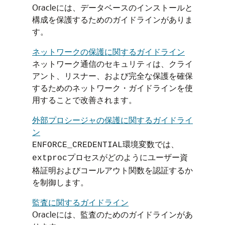
Oracleには、データベースのインストールと
構成を保護するためのガイドラインがありま
す。
ネットワークの保護に関するガイドライン
ネットワーク通信のセキュリティは、クライ
アント、リスナー、および完全な保護を確保
するためのネットワーク・ガイドラインを使
用することで改善されます。
外部プロシージャの保護に関するガイドライ
ン
環境変数では、
ENFORCE_CREDENTIAL
プロセスがどのようにユーザー資
extproc
格証明およびコールアウト関数を認証するか
を制御します。
監査に関するガイドライン
Oracleには、監査のためのガイドラインがあ