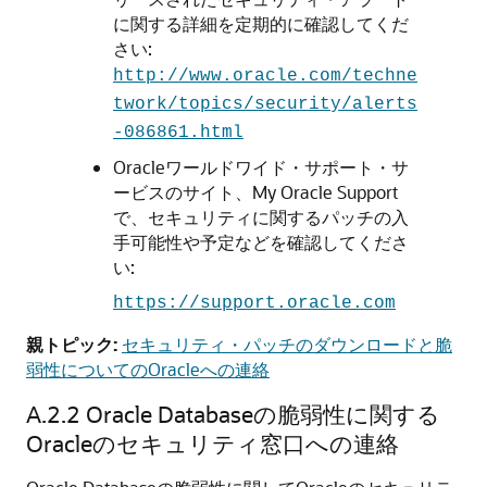
に関する詳細を定期的に確認してくだ
さい:
http://www.oracle.com/techne
twork/topics/security/alerts
-086861.html
Oracleワールドワイド・サポート・サ
ービスのサイト、My Oracle Support
で、セキュリティに関するパッチの入
手可能性や予定などを確認してくださ
い:
https://support.oracle.com
親トピック:
セキュリティ・パッチのダウンロードと脆
弱性についてのOracleへの連絡
A.2.2
Oracle Databaseの脆弱性に関する
Oracleのセキュリティ窓口への連絡