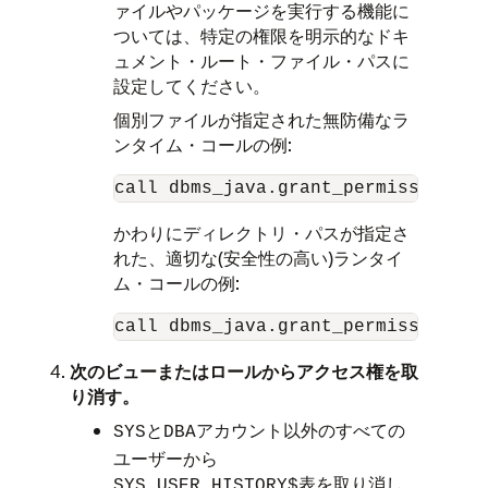
ァイルやパッケージを実行する機能に
ついては、特定の権限を明示的なドキ
ュメント・ルート・ファイル・パスに
設定してください。
個別ファイルが指定された無防備なラ
ンタイム・コールの例:
かわりにディレクトリ・パスが指定さ
れた、適切な(安全性の高い)ランタイ
ム・コールの例:
次のビューまたはロールからアクセス権を取
り消す。
と
アカウント以外のすべての
SYS
DBA
ユーザーから
表を取り消し
SYS.USER_HISTORY$