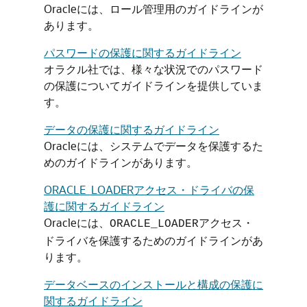
Oracleには、ロール管理用のガイドラインが
あります。
パスワードの保護に関するガイドライン
オラクル社では、様々な状況でのパスワード
の保護についてガイドラインを提供していま
す。
データの保護に関するガイドライン
Oracleには、システムでデータを保護するた
めのガイドラインがあります。
ORACLE_LOADERアクセス・ドライバの保
護に関するガイドライン
Oracleには、
アクセス・
ORACLE_LOADER
ドライバを保護するためのガイドラインがあ
ります。
データベースのインストールと構成の保護に
関するガイドライン