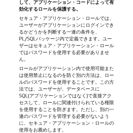
して、アプリケーション・コードによって有
効化するロールを保護する。
セキュア・アプリケーション・ロールでは、
ユーザーがアプリケーションにログインでき
るかどうかを判断する一連の条件を、
PL/SQLパッケージ内で定義できます。ユー
ザーはセキュア・アプリケーション・ロール
ではパスワードを使用する必要がありませ
ん。
ロールがアプリケーション内で使用可能また
は使用禁止になるのを防ぐ別の方法は、ロー
ルのパスワードを使用することです。この方
法では、ユーザーが、データベースに
SQL(アプリケーションではなく)で直接アク
セスして、ロールに関連付けられている権限
を使用することを防ぎます。ただし、別の一
連のパスワードを管理する必要がないよう
に、セキュア・アプリケーション・ロールの
使用をお薦めします。