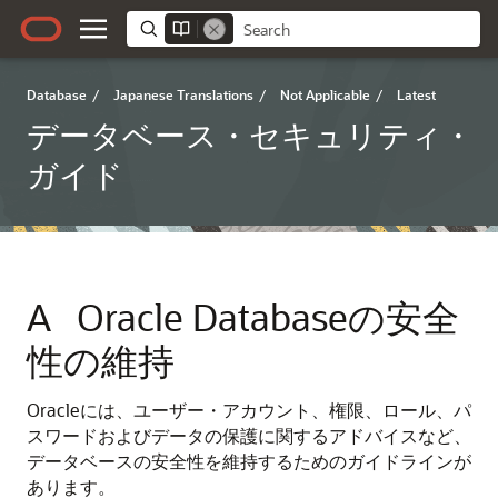
Database
/
Japanese Translations
/
Not Applicable
/
Latest
データベース・セキュリティ・
ガイド
A
Oracle Databaseの安全
性の維持
Oracleには、ユーザー・アカウント、権限、ロール、パ
スワードおよびデータの保護に関するアドバイスなど、
データベースの安全性を維持するためのガイドラインが
あります。