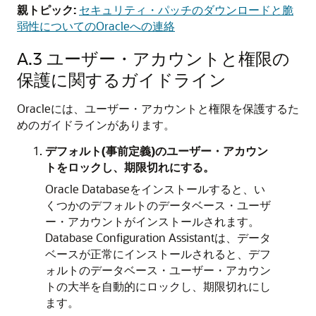
親トピック:
セキュリティ・パッチのダウンロードと脆
弱性についてのOracleへの連絡
A.3
ユーザー・アカウントと権限の
保護に関するガイドライン
Oracleには、ユーザー・アカウントと権限を保護するた
めのガイドラインがあります。
デフォルト(事前定義)のユーザー・アカウン
トをロックし、期限切れにする。
Oracle Databaseをインストールすると、い
くつかのデフォルトのデータベース・ユーザ
ー・アカウントがインストールされます。
Database Configuration Assistantは、データ
ベースが正常にインストールされると、デフ
ォルトのデータベース・ユーザー・アカウン
トの大半を自動的にロックし、期限切れにし
ます。