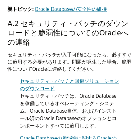
親トピック:
Oracle Databaseの安全性の維持
A.2
セキュリティ・パッチのダウン
ロードと脆弱性についてのOracleへ
の連絡
セキュリティ・パッチが入手可能になったら、必ずすぐ
に適用する必要があります。問題が発生した場合、脆弱
性についてOracleに連絡してください。
セキュリティ・パッチと回避ソリューション
のダウンロード
セキュリティ・パッチは、Oracle Database
を稼働しているオペレーティング・システ
ム、Oracle Database自体、およびインスト
ール済のOracle Databaseのオプションとコ
ンポーネントすべてに適用します。
Oracle Databaseの脆弱性に関するOracleの