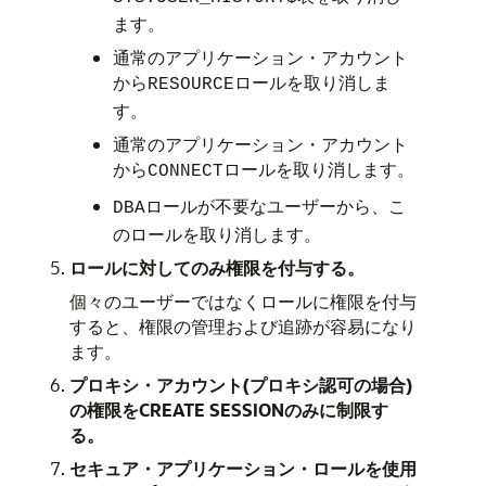
ます。
通常のアプリケーション・アカウント
から
ロールを取り消しま
RESOURCE
す。
通常のアプリケーション・アカウント
から
ロールを取り消します。
CONNECT
ロールが不要なユーザーから、こ
DBA
のロールを取り消します。
ロールに対してのみ権限を付与する。
個々のユーザーではなくロールに権限を付与
すると、権限の管理および追跡が容易になり
ます。
プロキシ・アカウント(プロキシ認可の場合)
の権限をCREATE SESSIONのみに制限す
る。
セキュア・アプリケーション・ロールを使用