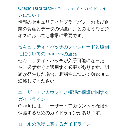
Oracle Databaseセキュリティ・ガイドライ
ンについて
情報のセキュリティとプライバシ、および企
業の資産とデータの保護は、どのようなビジ
ネスにおいても非常に重要です。
セキュリティ・パッチのダウンロードと脆弱
性についてのOracleへの連絡
セキュリティ・パッチが入手可能になった
ら、必ずすぐに適用する必要があります。問
題が発生した場合、脆弱性についてOracleに
連絡してください。
ユーザー・アカウントと権限の保護に関する
ガイドライン
Oracleには、ユーザー・アカウントと権限を
保護するためのガイドラインがあります。
ロールの保護に関するガイドライン