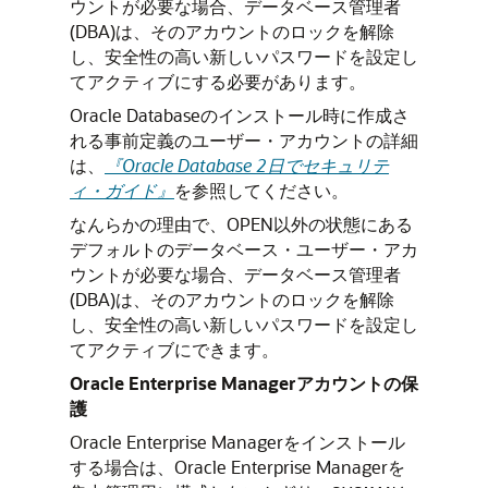
ウントが必要な場合、データベース管理者
(DBA)は、そのアカウントのロックを解除
し、安全性の高い新しいパスワードを設定し
てアクティブにする必要があります。
Oracle Databaseのインストール時に作成さ
れる事前定義のユーザー・アカウントの詳細
は、
『Oracle Database 2日でセキュリテ
ィ・ガイド』
を参照してください。
なんらかの理由で、OPEN以外の状態にある
デフォルトのデータベース・ユーザー・アカ
ウントが必要な場合、データベース管理者
(DBA)は、そのアカウントのロックを解除
し、安全性の高い新しいパスワードを設定し
てアクティブにできます。
Oracle Enterprise Managerアカウントの保
護
Oracle Enterprise Managerをインストール
する場合は、Oracle Enterprise Managerを