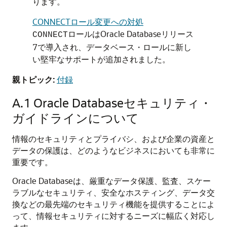
ります。
CONNECTロール変更への対処
ロールはOracle Databaseリリース
CONNECT
7で導入され、データベース・ロールに新し
い堅牢なサポートが追加されました。
親トピック:
付録
A.1
Oracle Databaseセキュリティ・
ガイドラインについて
情報のセキュリティとプライバシ、および企業の資産と
データの保護は、どのようなビジネスにおいても非常に
重要です。
Oracle Databaseは、厳重なデータ保護、監査、スケー
ラブルなセキュリティ、安全なホスティング、データ交
換などの最先端のセキュリティ機能を提供することによ
って、情報セキュリティに対するニーズに幅広く対応し