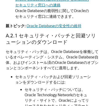
セキュリティ窓口への連絡
Oracle Databaseの脆弱性に関してOracleの
セキュリティ窓口に連絡できます。
親トピック:
Oracle Databaseの安全性の維持
A.2.1
セキュリティ・パッチと回避ソリ
ューションのダウンロード
セキュリティ・パッチは、Oracle Databaseを稼働して
いるオペレーティング・システム、Oracle Database自
体、およびインストール済のOracle Databaseのオプシ
ョンとコンポーネントすべてに適用します。
セキュリティ・パッチおよび回避ソリューシ
ョンをダウンロードするには:
セキュリティ・パッチについては、
Oracle Technology Networkのセキュ
リティ・サイトで、Oracleによってリ
リースされたセキュリティ・アラート