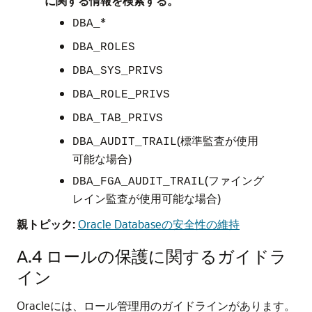
に関する情報を検索する。
*
DBA_
DBA_ROLES
DBA_SYS_PRIVS
DBA_ROLE_PRIVS
DBA_TAB_PRIVS
(標準監査が使用
DBA_AUDIT_TRAIL
可能な場合)
(ファイング
DBA_FGA_AUDIT_TRAIL
レイン監査が使用可能な場合)
親トピック:
Oracle Databaseの安全性の維持
A.4
ロールの保護に関するガイドラ
イン
Oracleには、ロール管理用のガイドラインがあります。