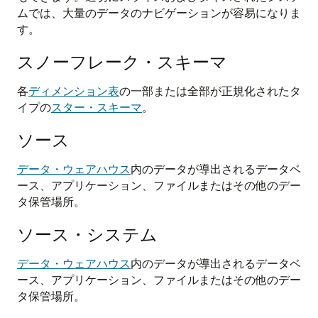
ムでは、大量のデータのナビゲーションが容易になりま
す。
スノーフレーク・スキーマ
各
ディメンション表
の一部または全部が正規化されたタ
イプの
スター・スキーマ
。
ソース
データ・ウェアハウス
内のデータが導出されるデータベ
ース、アプリケーション、ファイルまたはその他のデー
タ保管場所。
ソース・システム
データ・ウェアハウス
内のデータが導出されるデータベ
ース、アプリケーション、ファイルまたはその他のデー
タ保管場所。