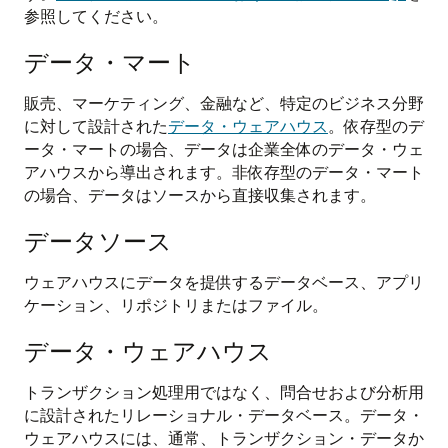
参照してください。
データ・マート
販売、マーケティング、金融など、特定のビジネス分野
に対して設計された
データ・ウェアハウス
。依存型のデ
ータ・マートの場合、データは企業全体のデータ・ウェ
アハウスから導出されます。非依存型のデータ・マート
の場合、データはソースから直接収集されます。
データソース
ウェアハウスにデータを提供するデータベース、アプリ
ケーション、リポジトリまたはファイル。
データ・ウェアハウス
トランザクション処理用ではなく、問合せおよび分析用
に設計されたリレーショナル・データベース。データ・
ウェアハウスには、通常、トランザクション・データか