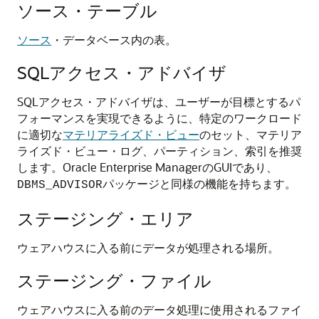
ソース・テーブル
ソース
・データベース内の表。
SQLアクセス・アドバイザ
SQLアクセス・アドバイザは、ユーザーが目標とするパ
フォーマンスを実現できるように、特定のワークロード
に適切な
マテリアライズド・ビュー
のセット、マテリア
ライズド・ビュー・ログ、パーティション、索引を推奨
します。Oracle Enterprise ManagerのGUIであり、
パッケージと同様の機能を持ちます。
DBMS_ADVISOR
ステージング・エリア
ウェアハウスに入る前にデータが処理される場所。
ステージング・ファイル
ウェアハウスに入る前のデータ処理に使用されるファイ