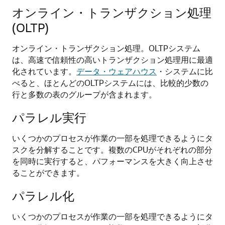
オンライン・トランザクション処理
(OLTP)
オンライン・トランザクション処理。OLTPシステム
は、高速で信頼性の高いトランザクション処理用に最適
化されています。
データ・ウェアハウス
・システムに比
べると、ほとんどのOLTPシステムには、比較的少数の
行と多数の表のグループが含まれます。
パラレル実行
いくつかのプロセスが作業の一部を処理できるようにタ
スクを分解することです。複数のCPUがそれぞれの部分
を同時に実行すると、パフォーマンスを大きく向上させ
ることができます。
パラレル化
いくつかのプロセスが作業の一部を処理できるようにタ