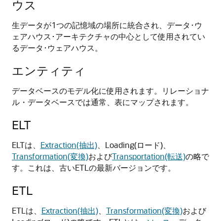
ウス
生データが1つの記憶域の場所に統合され、データ･ウ
ェアハウス･アーキテクチャの中心として使用されてい
るデータ･ウェアハウス。
エンティティ
データベースのモデル化に使用されます。リレーショナ
ル・データベースでは通常、表にマップされます。
ELT
ELTは、
Extraction(抽出)
、Loading(ロード)、
Transformation(変換)
および
Transportation(転送)
の略で
す。これは、古いETLの最新バージョンです。
ETL
ETLは、
Extraction(抽出)
、
Transformation(変換)
および