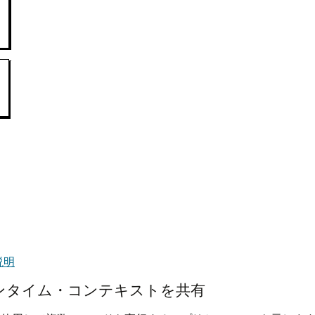
説明
ンタイム・コンテキストを共有