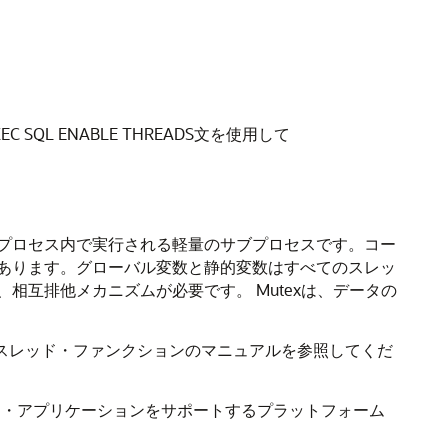
QL ENABLE THREADS文を使用して
プロセス内で実行される軽量のサブプロセスです。コー
あります。グローバル変数と静的変数はすべてのスレッ
、相互排他メカニズムが必要です。
Mutexは、データの
、スレッド・ファンクションのマニュアルを参照してくだ
レッド・アプリケーションをサポートするプラットフォーム