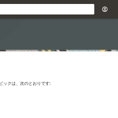
ピックは、次のとおりです: