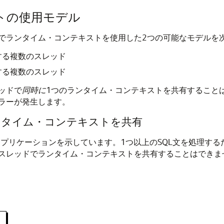
トの使用モデル
ションでランタイム・コンテキストを使用した2つの可能なモデルを
する複数のスレッド
する複数のスレッド
ッドで
同時に
1つのランタイム・コンテキストを共有すること
ラーが発生します。
ンタイム・コンテキストを共有
プリケーションを示しています。1つ以上のSQL文を処理する
スレッドでランタイム・コンテキストを共有することはできま