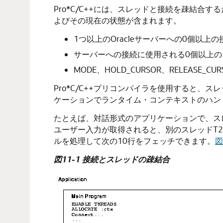
Pro*C/C++には、スレッドと接続を疎結
よびその現在の状態が含まれます。
1つ以上のOracleサーバーへの0個以上の
サーバーへの接続に使用される0個以上の
MODE、HOLD_CURSOR、RELEASE_
Pro*C/C++プリコンパイラを使用すると、
ケーションでランタイム・コンテキストのハン
たとえば、対話形式のアプリケーションで、ス
ユーザー入力が取得されると、別のスレッドT2
ルを処理して次の10行をフェッチできます。
図
図11-1 接続とスレッドの疎結合