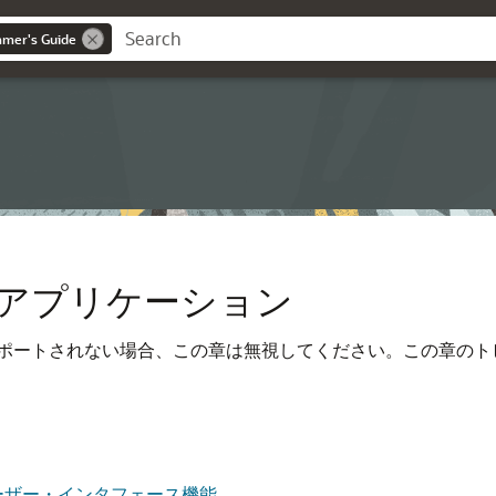
mer's Guide
アプリケーション
ポートされない場合、この章は無視してください。この章のト
ーザー・インタフェース機能