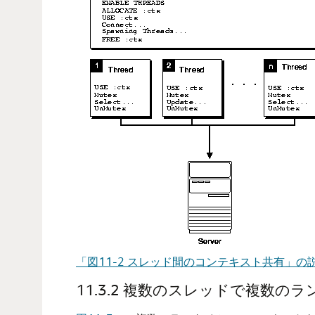
「図11-2 スレッド間のコンテキスト共有」の
11.3.2
複数のスレッドで複数のラ