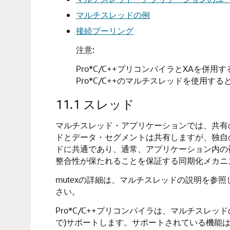
マルチスレッドの例
接続プーリング
注意:
Pro*C/C++プリコンパイラとXAを併用す
Pro*C/C++のマルチスレッドを使用す
11.1
スレッド
マルチスレッド・アプリケーションでは、共有
ドとデータ・セグメントは共有しますが、独自
ドに共通であり、通常、アプリケーション内の
整合性が保たれることを保証する同期化メカニ
mutexの詳細は、マルチスレッドの説明を
さい。
Pro*C/C++プリコンパイラは、マルチスレ
で)サポートします。サポートされている機能