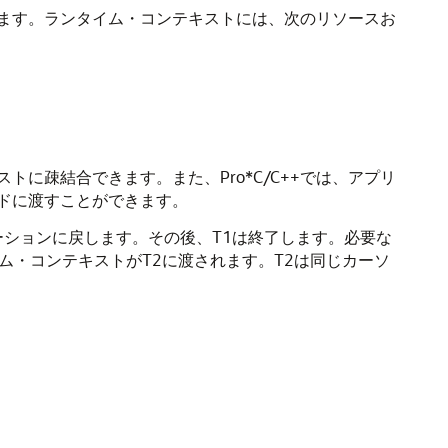
ています。ランタイム・コンテキストには、次のリソースお
トに疎結合できます。また、Pro*C/C++では、アプリ
ドに渡すことができます。
ーションに戻します。その後、T1は終了します。必要な
ム・コンテキストがT2に渡されます。T2は同じカーソ