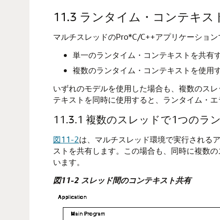
11.3
ランタイム・コンテキス
マルチスレッドのPro*C/C++アプリケー
単一のランタイム・コンテキストを共有
複数のランタイム・コンテキストを使用
いずれのモデルを使用した場合も、複数のスレ
テキストを同時に使用すると、ランタイム・エ
11.3.1
複数のスレッドで1つのラ
図11-2
は、マルチスレッド環境で実行されるア
ストを共有します。この場合も、同時に複数の
います。
図11-2 スレッド間のコンテキスト共有