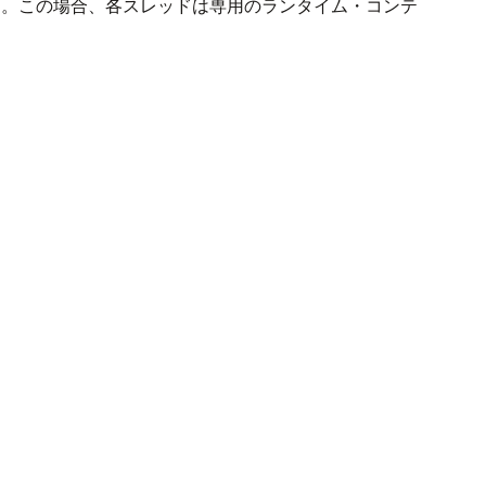
す。この場合、各スレッドは専用のランタイム・コンテ