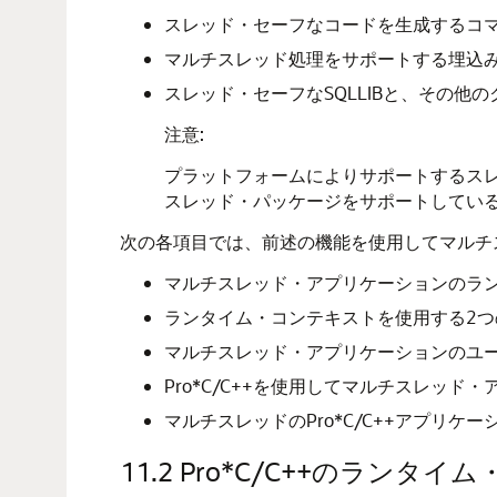
スレッド・セーフなコードを生成するコ
マルチスレッド処理をサポートする埋込み
スレッド・セーフなSQLLIBと、その他の
注意:
プラットフォームによりサポートするスレッ
スレッド・パッケージをサポートしてい
次の各項目では、前述の機能を使用してマルチス
マルチスレッド・アプリケーションのラ
ランタイム・コンテキストを使用する2つ
マルチスレッド・アプリケーションのユ
Pro*C/C++を使用してマルチスレッ
マルチスレッドのPro*C/C++アプリケー
11.2
Pro*C/C++のランタイ