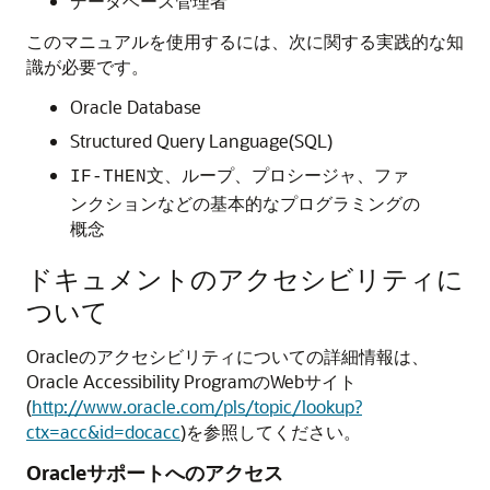
データベース管理者
このマニュアルを使用するには、次に関する実践的な知
識が必要です。
Oracle Database
Structured Query Language(SQL)
文、ループ、プロシージャ、ファ
IF-THEN
ンクションなどの基本的なプログラミングの
概念
ドキュメントのアクセシビリティに
ついて
Oracleのアクセシビリティについての詳細情報は、
Oracle Accessibility ProgramのWebサイト
(
http://www.oracle.com/pls/topic/lookup?
ctx=acc&id=docacc
)を参照してください。
Oracleサポートへのアクセス