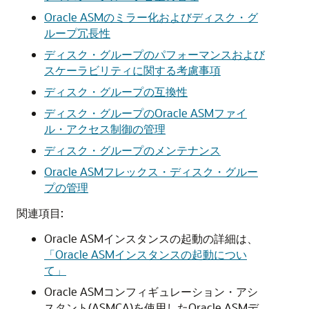
Oracle ASMのミラー化およびディスク・グ
ループ冗長性
ディスク・グループのパフォーマンスおよび
スケーラビリティに関する考慮事項
ディスク・グループの互換性
ディスク・グループのOracle ASMファイ
ル・アクセス制御の管理
ディスク・グループのメンテナンス
Oracle ASMフレックス・ディスク・グルー
プの管理
関連項目:
Oracle ASMインスタンスの起動の詳細は、
「Oracle ASMインスタンスの起動につい
て」
Oracle ASMコンフィギュレーション・アシ
スタント(ASMCA)を使用したOracle ASMデ