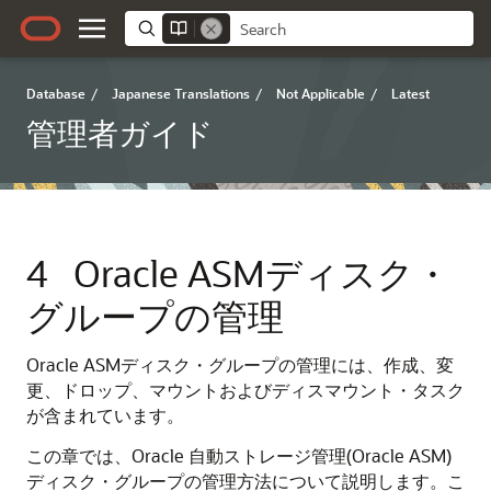
Database
/
Japanese Translations
/
Not Applicable
/
Latest
管理者ガイド
4
Oracle ASMディスク・
グループの管理
Oracle ASMディスク・グループの管理には、作成、変
更、ドロップ、マウントおよびディスマウント・タスク
が含まれています。
この章では、Oracle 自動ストレージ管理(Oracle ASM)
ディスク・グループの管理方法について説明します。こ