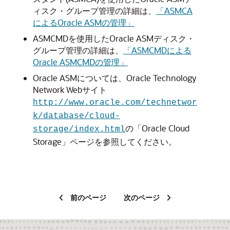
ィスク・グループ管理の詳細は、
「ASMCA
によるOracle ASMの管理」
ASMCMDを使用したOracle ASMディスク・
グループ管理の詳細は、
「ASMCMDによる
Oracle ASMCMDの管理」
Oracle ASMについては、Oracle Technology
Network Webサイト
http://www.oracle.com/technetwor
k/database/cloud-
の「Oracle Cloud
storage/index.html
Storage」ページを参照してください。
前のページ
次のページ