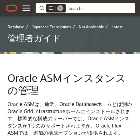
Database
/
Japanese Translations
/
Not Applicable
/
Latest
管理者ガイド
Oracle ASMインスタンス
の管理
Oracle ASMは、通常、Oracle Databaseホームとは別の
Oracle Grid Infrastructureホームにインストールされま
す。標準的な構成のサーバーでは、Oracle ASMインス
タンスが1つのみサポートされますが、Oracle Flex
ASMでは、追加の構成オプションが提供されます。