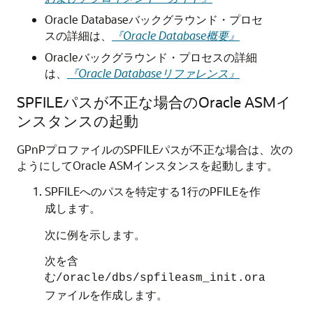
Oracle Databaseバックグラウンド・プロセ
スの詳細は、
『Oracle Database概要』
Oracleバックグラウンド・プロセスの詳細
は、
『Oracle Databaseリファレンス』
SPFILEパスが不正な場合のOracle ASMイ
ンスタンスの起動
GPnPプロファイルのSPFILEパスが不正な場合は、次の
ようにしてOracle ASMインスタンスを起動します。
SPFILEへのパスを特定する1行のPFILEを作
成します。
次に例を示します。
次を含
む
/oracle/dbs/spfileasm_init.ora
ファイルを作成します。