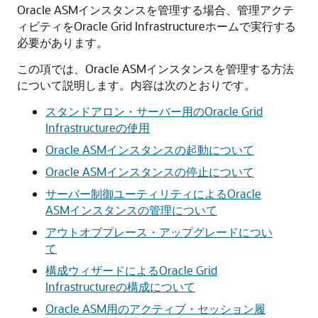
Oracle ASMインスタンスを管理する場合、管理アクテ
ィビティをOracle Grid Infrastructureホームで実行する
必要があります。
この項では、Oracle ASMインスタンスを管理する方法
について説明します。内容は次のとおりです。
スタンドアロン・サーバー用のOracle Grid
Infrastructureの使用
Oracle ASMインスタンスの起動について
Oracle ASMインスタンスの停止について
サーバー制御ユーティリティによるOracle
ASMインスタンスの管理について
アウトオブプレース・アップグレードについ
て
構成ウィザードによるOracle Grid
Infrastructureの構成について
Oracle ASM用のアクティブ・セッション履