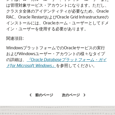
は管理対象サービス・アカウントになります。ただし、
クラスタ全体のアイデンティティが必要なため、Oracle
RAC、Oracle RestartおよびOracle Grid Infrastructureの
インストールには、Oracleホーム・ユーザーとしてドメ
イン・ユーザーを使用する必要があります。
関連項目:
WindowsプラットフォームでのOracleサービスの実行
およびWindowsユーザー・アカウントの様々なタイプ
の詳細は、
『Oracle Databaseプラットフォーム・ガイ
ドfor Microsoft Windows』
を参照してください。
前のページ
次のページ