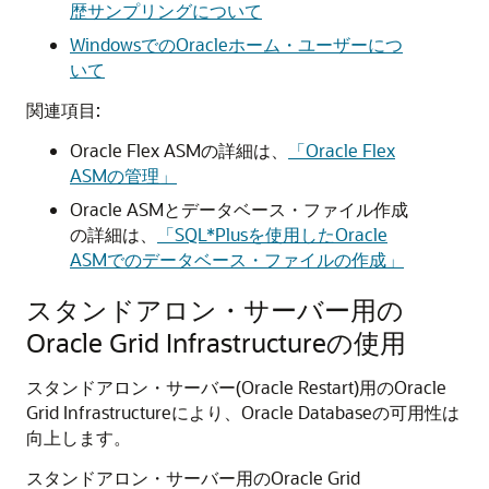
歴サンプリングについて
WindowsでのOracleホーム・ユーザーにつ
いて
関連項目:
Oracle Flex ASMの詳細は、
「Oracle Flex
ASMの管理」
Oracle ASMとデータベース・ファイル作成
の詳細は、
「SQL*Plusを使用したOracle
ASMでのデータベース・ファイルの作成」
スタンドアロン・サーバー用の
Oracle Grid Infrastructureの使用
スタンドアロン・サーバー(Oracle Restart)用のOracle
Grid Infrastructureにより、Oracle Databaseの可用性は
向上します。
スタンドアロン・サーバー用のOracle Grid