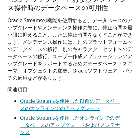
ス操作時のデータベースの可用性
Oracle Streamsの機能を使用すると、データベースのア
ップグレードやメンテナンス操作の際に、停止時間を最
小限に抑えること、または停止時間をなくすことができ
ます。メンテナンス操作には、別のプラットフォームへ
のデータベースの移行、別のキャラクタ・セットへのデ
ータベースの移行、ユーザー作成アプリケーションのア
ップグレードをサポートするためのデータベース・スキ
ーマ・オブジェクトの変更、Oracleソフトウェア・パッ
チの適用などがあります。
関連項目:
Oracle Streamsを使用した以前のデータベー
スのオンラインでのアップグレード
Oracle Streamsを使用したオンラインでのデ
ータベースのアップグレードおよびメンテナ
ンス