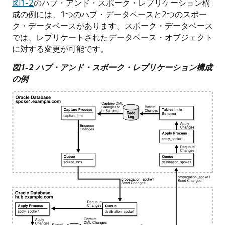
図1-2
のハブ・アンド・スポーク・レプリケーション構
成の例には、1つのハブ・データベースと2つのスポー
ク・データベースがあります。スポーク・データベース
では、レプリケートされたデータベース・オブジェクト
に対する変更が可能です。
図1-2 ハブ・アンド・スポーク・レプリケーション構成
の例