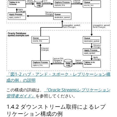
「図1-2 ハブ・アンド・スポーク・レプリケーション構
成の例」の説明
この構成の詳細は、
『Oracle Streamsレプリケーション
管理者ガイド』
を参照してください。
1.4.2
ダウンストリーム取得によるレプ
リケーション構成の例