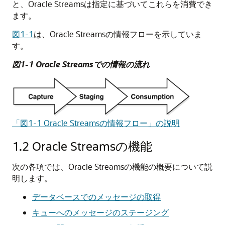
と、Oracle Streamsは指定に基づいてこれらを消費でき
ます。
図1-1
は、Oracle Streamsの情報フローを示していま
す。
図1-1 Oracle Streamsでの情報の流れ
「図1-1 Oracle Streamsの情報フロー」の説明
1.2
Oracle Streamsの機能
次の各項では、Oracle Streamsの機能の概要について説
明します。
データベースでのメッセージの取得
キューへのメッセージのステージング