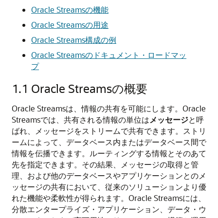
Oracle Streamsの機能
Oracle Streamsの用途
Oracle Streams構成の例
Oracle Streamsのドキュメント・ロードマッ
プ
1.1
Oracle Streamsの概要
Oracle Streamsは、情報の共有を可能にします。Oracle
Streamsでは、共有される情報の単位は
メッセージ
と呼
ばれ、メッセージをストリームで共有できます。ストリ
ームによって、データベース内またはデータベース間で
情報を伝播できます。ルーティングする情報とそのあて
先を指定できます。その結果、メッセージの取得と管
理、および他のデータベースやアプリケーションとのメ
ッセージの共有において、従来のソリューションより優
れた機能や柔軟性が得られます。Oracle Streamsには、
分散エンタープライズ・アプリケーション、データ・ウ