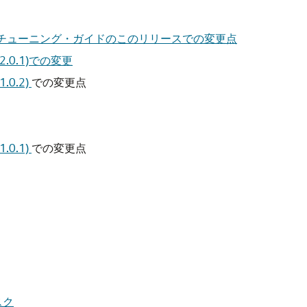
ーマンス・チューニング・ガイドのこのリリースでの変更点
2.2.0.1)での変更
1.0.2)
での変更点
1.0.1)
での変更点
スク