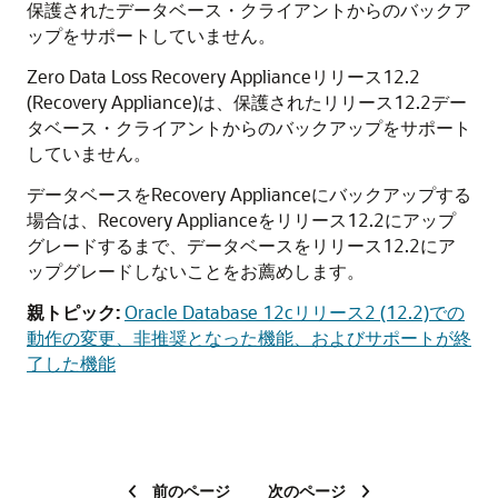
保護されたデータベース・クライアントからのバックア
ップをサポートしていません。
Zero Data Loss Recovery Applianceリリース12.2
(Recovery Appliance)は、保護されたリリース12.2デー
タベース・クライアントからのバックアップをサポート
していません。
データベースをRecovery Applianceにバックアップする
場合は、Recovery Applianceをリリース12.2にアップ
グレードするまで、データベースをリリース12.2にア
ップグレードしないことをお薦めします。
親トピック:
Oracle Database 12cリリース2 (12.2)での
動作の変更、非推奨となった機能、およびサポートが終
了した機能
前のページ
次のページ