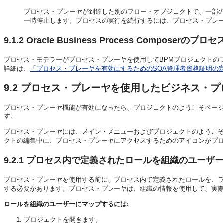
プロセス・プレーヤが到達した別のフロー・オブジェクトで、一部
一時停止します。プロセスの実行を続行するには、プロセス・プレ
9.1.2
Oracle Business Process Composer
プロセス・モデラーがプロセス・プレーヤを使用してBPMプロジェクトの
詳細は、
「プロセス・プレーヤを有効にするためのSOA管理者資格証明の
9.2
プロセス・プレーヤを使用したビジネス・プ
プロセス・プレーヤ機能が有効になったら、プロジェクトのようこそペー
す。
プロセス・プレーヤには、メイン・メニューおよびプロジェクトのようこ
クトの編集中に、プロセス・プレーヤにアクセスするためのアイコンがプ
9.2.1
プロセス内で定義されたロールを組織のユーザ
プロセス・プレーヤを使用する前に、プロセス内で定義されたロールを、
する必要があります。プロセス・プレーヤは、組織の情報を使用して、実
ロールを組織のユーザーにマップするには:
プロジェクトを開きます。