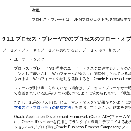
注意:
プロセス・プレーヤは、BPMプロジェクトを現在編集中
9.1.1
プロセス・プレーヤでのプロセスのフロー・オ
プロセス・プレーヤでプロセスを実行すると、プロセス内の一部のフロー
ユーザー・タスク
プロセス・プレーヤが処理中のユーザー・タスクに達すると、その
ョンとして表示され、Webフォームがタスクに関連付けられている
されます。Webフォームの起動を選択すると、Oracle Business 
フォームが割り当てられていない場合は、プロセス・プレーヤが一
て定義されている結果の1つを選択するように求められます。
「承認
ただし、結果のリストは、ヒューマン・タスクで結果がどのように
本タスク・プロパティの構成方法」
を参照してください。結果を選
Oracle Application Development Framework (
に、Oracle JDeveloperを使用してランタイム環境にデプロイ
ションへのデプロイ時にOracle Business Process Compose