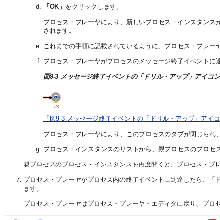
「OK」
をクリックします。
プロセス・プレーヤにより、新しいプロセス・インスタンス
されます。
これまでの手順に記載されているように、プロセス・プレー
プロセス・プレーヤがプロセスのメッセージ終了イベントに
図9-3 メッセージ終了イベントの「ドリル・アップ」アイコン
「図9-3 メッセージ終了イベントの「ドリル・アップ」アイ
プロセス・プレーヤにより、このプロセスのタブが閉じられ
プロセス・インスタンスのリストから、親プロセスのプロセ
親プロセスのプロセス・インスタンスを再度開くと、プロセス・プ
プロセス・プレーヤがプロセス内の終了イベントに到達したら、「ド
ます。
プロセス・プレーヤはプロセス・プレーヤ・エディタに戻り、プロ