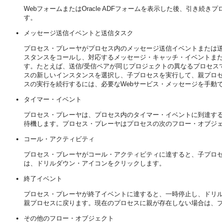
WebフォームまたはOracle ADFフォームを表示した後、引き
す。
メッセージ送信イベントと送信タスク
プロセス・プレーヤがプロセス内のメッセージ送信イベントまたは
スタンスをコールし、対応するメッセージ・キャッチ・イベントま
す。たとえば、送信/受信ペアが同じプロジェクトの異なるプロセス
スの新しいインスタンスを選択し、子プロセスを実行して、親プロセ
スの実行を続行するには、必要なWebサービス・メッセージを手動
タイマー・イベント
プロセス・プレーヤは、プロセス内のタイマー・イベントに到達す
待機します。プロセス・プレーヤはプロセスの次のフロー・オブジ
コール・アクティビティ
プロセス・プレーヤがコール・アクティビティに達すると、子プロ
は、ドリルダウン・アイコンをクリックします。
終了イベント
プロセス・プレーヤが終了イベントに達すると、一時停止し、ドリ
親プロセスに戻ります。現在のプロセスに親が存在しない場合は、
その他のフロー・オブジェクト