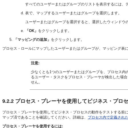
すべてのユーザーまたはグループのリストを表示するには、
表で、マップするユーザーまたはグループを選択します。
ユーザーまたはグループを選択すると、選択したウィンドウ
「OK」
をクリックします。
「マッピングの追加」
をクリックします。
プロセス・ロールにマップしたユーザーまたはグループが、マッピング表
注意:
少なくとも1つのユーザーまたはグループを、プロセス内
るユーザー・タスクをプロセス・プレーヤが検出した場合
せん。
9.2.2
プロセス・プレーヤを使用してビジネス・プロ
プロセス・プレーヤを使用してビジネス・プロセスの動作をテストする前に
マップ済であることを確認してください。詳細は、
プロセス内で定義され
プロセス・プレーヤを使用するには: