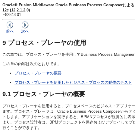
Oracle® Fusion Middleware Oracle Business Process Comp
12
c
(12.2.1.2.0)
E82843-01
前へ
次へ
9
プロセス・プレーヤの使用
この章では、プロセス・プレーヤを使用してBusiness Process Mana
この章の内容は次のとおりです。
プロセス・プレーヤの概要
プロセス・プレーヤを使用したビジネス・プロセスの動作のテスト
9.1
プロセス・プレーヤの概要
プロセス・プレーヤを使用すると、プロセスベースのビジネス・アプリケーション内のBusi
ます。プロセス・プレーヤは、Oracle Business Process Com
トします。アプリケーションを実行すると、BPMNプロセスが視覚的に表
より、プロセス設計者は、BPMプロジェクトを保存およびデプロイしてプ
行うことができます。