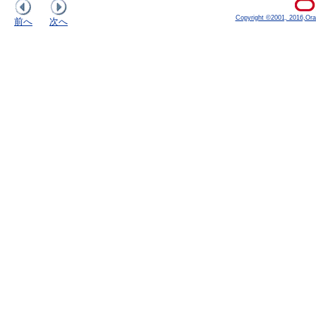
Copyright ©2001, 2016,Oracle
前へ
次へ