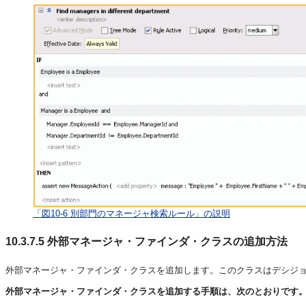
「図10-6 別部門のマネージャ検索ルール」の説明
10.3.7.5
外部マネージャ・ファインダ・クラスの追加方法
外部マネージャ・ファインダ・クラスを追加します。このクラスはデシジ
外部マネージャ・ファインダ・クラスを追加する手順は、次のとおりです