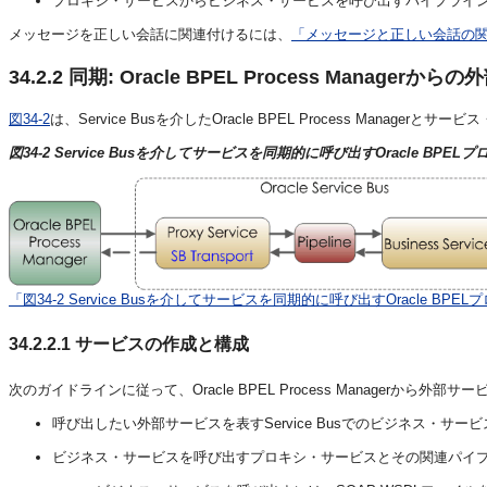
プロキシ・サービスからビジネス・サービスを呼び出すパイプラインをSe
メッセージを正しい会話に関連付けるには、
「メッセージと正しい会話の
34.2.2
同期: Oracle BPEL Process Manager
図34-2
は、Service Busを介したOracle BPEL Process Manag
図34-2 Service Busを介してサービスを同期的に呼び出すOracle BPELプ
「図34-2 Service Busを介してサービスを同期的に呼び出すOracle BPE
34.2.2.1
サービスの作成と構成
次のガイドラインに従って、Oracle BPEL Process Managerから外部
呼び出したい外部サービスを表すService Busでのビジネス・サー
ビジネス・サービスを呼び出すプロキシ・サービスとその関連パイプライン