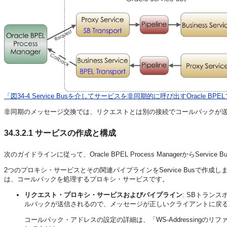
「図34-4 Service Busを介してサービスを非同期的に呼び出すOracle B
非同期のメッセージ交換では、リクエストとは別の接続でコールバックが
34.3.2.1
サービスの作成と構成
次のガイドラインに従って、Oracle BPEL Process ManagerからSe
2つのプロキシ・サービスとその関連パイプラインをService Busで作
は、コールバックを処理するプロキシ・サービスです。
リクエスト・プロキシ・サービスおよびパイプライン
: SBトラン
ルバックが送信されるので、メッセージが正しいクライアントに戻
コールバック・アドレスの設定の詳細は、「WS-Addressingのリ