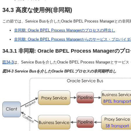
34.3
高度な使用例(非同期)
この節では、Service Busを介したOracle BPEL Process Mana
非同期: Oracle BPEL Process Managerのプロセスの呼出し
非同期: Oracle BPEL Process Managerからのサービス・プロバ
34.3.1
非同期: Oracle BPEL Process Manager
図34-3
は、Service Busを介したOracle BPEL Process Mana
図34-3 Service Busを介したOracle BPELプロセスの非同期呼出し