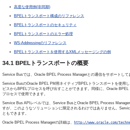
高度な使用例(非同期)
BPELトランスポート構成のリファレンス
BPELトランスポートのセキュリティ
BPELトランスポートのエラー処理
WS-Addressingのリファレンス
BPELトランスポートを使用するXMLメッセージングの例
34.1
BPELトランスポートの概要
Service Busでは、Oracle BPEL Process Managerとの通
Service BusのOracle BPEL PM用ネイティブBPELトランスポ
ビスからBPELプロセスを呼び出すことができます。同様に、Oracle BPEL
プロセスで使用できます。
Service Bus APIレベルでは、Service BusとOracle BPEL 
すが、このようなソリューションに限定されるわけではありません。Service 
ともできます。
Oracle BPEL Process Managerの詳細は、
http://www.oracle.com/techn