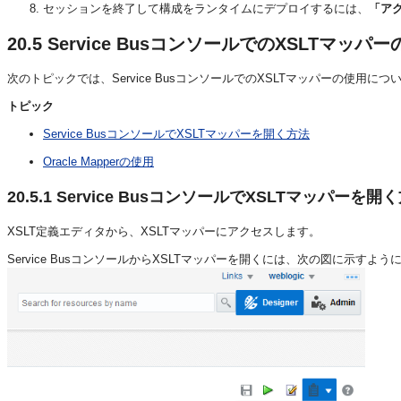
セッションを終了して構成をランタイムにデプロイするには、
「ア
20.5
Service BusコンソールでのXSLTマッパ
次のトピックでは、Service BusコンソールでのXSLTマッパーの使用に
トピック
Service BusコンソールでXSLTマッパーを開く方法
Oracle Mapperの使用
20.5.1
Service BusコンソールでXSLTマッパーを開
XSLT定義エディタから、XSLTマッパーにアクセスします。
Service BusコンソールからXSLTマッパーを開くには、次の図に示すよう