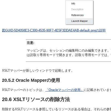
図GUID-5D4058E3-C300-4535-90F7-4E5F3DDAE4AB-default.pngの説明
注意:
マッピングは、セッションの編集時にのみ編集できます。
は読取り専用モードで開きます。読取り専用モードでは、
XSLTマッパーが新しいウィンドウで起動します。
20.5.2
Oracle Mapperの使用
XSLTマッパーのトピックは、
「Oracleマッパーの使用」
に記載されていま
20.6
XSLTリソースの削除方法
削除するXSLTリソースを参照しているリソースがある場合は、それらの