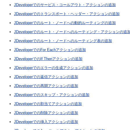
JDeveloperでのサービス・コールアウト・アクションの追加
JDeveloperでのトランスポート・ヘッダー・アクションの追加
JDeveloperでのルート・ノードへの動的ルーティングの追加
JDeveloperでのルート・ノードへのルーティング・アクションの追
JDeveloperでのルート・ノードへのルーティング表の追加
JDeveloperでのFor Eachアクションの追加
JDeveloperでのIf Thenアクションの追加
JDeveloperでのエラーの生成アクションの追加
JDeveloperでの返信アクションの追加
JDeveloperでの再開アクションの追加
JDeveloperでのスキップ・アクションの追加
JDeveloperでの割当てアクションの追加
JDeveloperでの削除アクションの追加
JDeveloperでの挿入アクションの追加