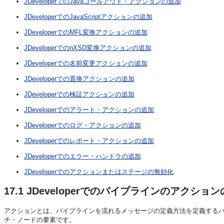
JDeveloperでのJavaコールアウト・アクションの追加
JDeveloperでのJavaScriptアクションの追加
JDeveloperでのMFL変換アクションの追加
JDeveloperでのnXSD変換アクションの追加
JDeveloperでの名前変更アクションの追加
JDeveloperでの置換アクションの追加
JDeveloperでの検証アクションの追加
JDeveloperでのアラート・アクションの追加
JDeveloperでのログ・アクションの追加
JDeveloperでのレポート・アクションの追加
JDeveloperでのエラー・ハンドラの追加
JDeveloperでのアクションまたはステージの無効化
17.1
JDeveloperでのパイプラインのアクショ
アクションとは、パイプラインを流れるメッセージの定義方法を定義する
チ・ノードの要素です。