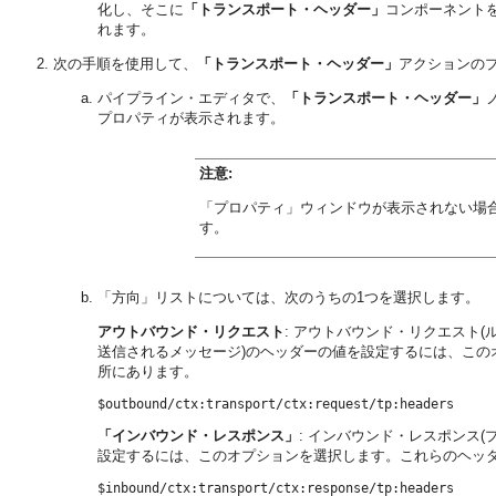
化し、そこに
「トランスポート・ヘッダー」
コンポーネント
れます。
次の手順を使用して、
「トランスポート・ヘッダー」
アクションの
パイプライン・エディタで、
「トランスポート・ヘッダー」
プロパティが表示されます。
注意:
「プロパティ」ウィンドウが表示されない場
す。
「方向」リストについては、次のうちの1つを選択します。
アウトバウンド・リクエスト
: アウトバウンド・リクエスト
送信されるメッセージ)のヘッダーの値を設定するには、こ
所にあります。
「インバウンド・レスポンス」
: インバウンド・レスポンス
設定するには、このオプションを選択します。これらのヘッ