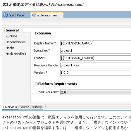
図1-2 概要エディタに表示されたextension.xml
の編集は、概要エディタを使用して行います。このエディ
extension.xml
クトのリストからオブジェクトを選択でき、また、「構造」ウィンドウや
の情報を編集するには、「構造」ウィンドウを使用するか
extension.xml