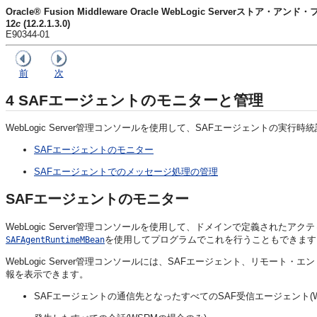
Oracle® Fusion Middleware Oracle WebLogic Serverスト
12
c
(12.2.1.3.0)
E90344-01
前
次
4
SAFエージェントのモニターと管理
WebLogic Server管理コンソールを使用して、SAFエージェントの
SAFエージェントのモニター
SAFエージェントでのメッセージ処理の管理
SAFエージェントのモニター
WebLogic Server管理コンソールを使用して、ドメインで定義された
を使用してプログラムでこれを行うこともできます
SAFAgentRuntimeMBean
WebLogic Server管理コンソールには、SAFエージェント、リモー
報を表示できます。
SAFエージェントの通信先となったすべてのSAF受信エージェント(W