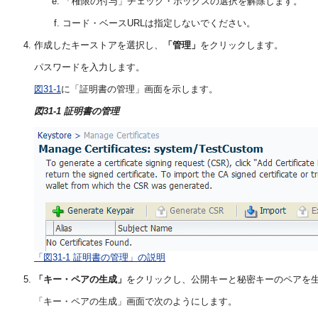
「権限の付与」チェック・ボックスの選択を解除します。
コード・ベースURLは指定しないでください。
作成したキーストアを選択し、
「管理」
をクリックします。
パスワードを入力します。
図31-1
に「証明書の管理」画面を示します。
図31-1 証明書の管理
「図31-1 証明書の管理」の説明
「キー・ペアの生成」
をクリックし、公開キーと秘密キーのペアを
「キー・ペアの生成」画面で次のようにします。