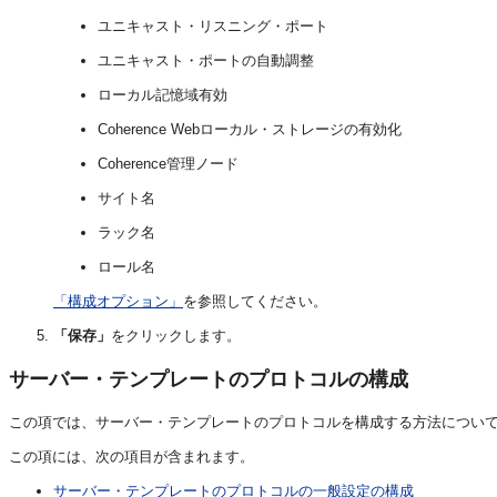
ユニキャスト・リスニング・ポート
ユニキャスト・ポートの自動調整
ローカル記憶域有効
Coherence Webローカル・ストレージの有効化
Coherence管理ノード
サイト名
ラック名
ロール名
「構成オプション」
を参照してください。
「保存」
をクリックします。
サーバー・テンプレートのプロトコルの構成
この項では、サーバー・テンプレートのプロトコルを構成する方法につい
この項には、次の項目が含まれます。
サーバー・テンプレートのプロトコルの一般設定の構成