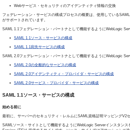
Webサービス・セキュリティのアイデンティティ情報の交換
フェデレーション・サービスの構成プロセスの概要は、使用しているSAMLのバージョン
がサポートされています。
SAML 1.1フェデレーション・パートナとして機能するようにWebLogic 
SAML 1.1ソース・サービスの構成
SAML 1.1宛先サービスの構成
SAML 2.0フェデレーション・パートナとして機能するようにWebLogic 
SAML 2.0の全般的なサービスの構成
SAML 2.0アイデンティティ・プロバイダ・サービスの構成
SAML 2.0サービス・プロバイダ・サービスの構成
SAML 1.1ソース・サービスの構成
始める前に
最初に、サーバーのセキュリティ・レルムにSAML資格証明マッピングV2
SAMLソース・サイトとして機能するようにWebLogic Serverインスタンスを