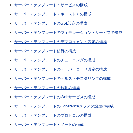
サーバー・テンプレート・サービスの構成
サーバー・テンプレート・キーストアの構成
サーバー・テンプレートのSSL設定の構成
サーバー・テンプレートのフェデレーション・サービスの構成
サーバー・テンプレートのデプロイメント設定の構成
サーバー・テンプレート移行の構成
サーバー・テンプレートのチューニングの構成
サーバー・テンプレートのオーバーロード設定の構成
サーバー・テンプレートのヘルス・モニタリングの構成
サーバー・テンプレートの起動の構成
サーバー・テンプレートのWebサービスの構成
サーバー・テンプレートのCoherenceクラスタ設定の構成
サーバー・テンプレートのプロトコルの構成
サーバー・テンプレート・ノートの作成