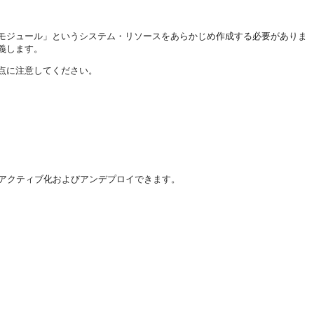
モジュール」というシステム・リソースをあらかじめ作成する必要がありま
義します。
点に注意してください。
アクティブ化およびアンデプロイできます。