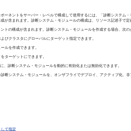
ンポーネントをサーバー・レベルで構成して使用するには、「診断システム・
構成が含まれます。診断システム・モジュールの構成は、リソース記述子で定
ネントの構成が含まれます。診断システム・モジュールを作成する場合、次の
およびクラスタにグローバルにターゲット指定できます。
ュールを作成できます。
タをターゲットにできます。
に、診断システム・モジュールを動的に有効化または無効化できます。
い診断システム・モジュールを、オンザフライでデプロイ、アクティブ化、非
として指定