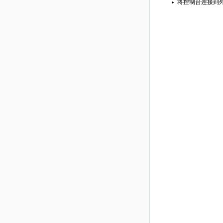
将控制台连接到外