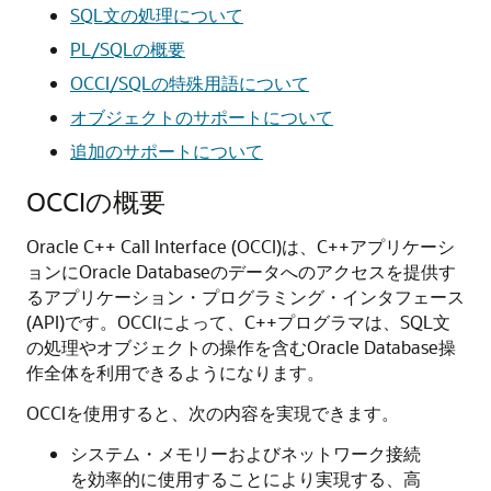
SQL文の処理について
PL/SQLの概要
OCCI/SQLの特殊用語について
オブジェクトのサポートについて
追加のサポートについて
OCCIの概要
Oracle C++ Call Interface (OCCI)は、C++アプリケーシ
ョンにOracle Databaseのデータへのアクセスを提供す
るアプリケーション・プログラミング・インタフェース
(API)です。OCCIによって、C++プログラマは、SQL文
の処理やオブジェクトの操作を含むOracle Database操
作全体を利用できるようになります。
OCCIを使用すると、次の内容を実現できます。
システム・メモリーおよびネットワーク接続
を効率的に使用することにより実現する、高