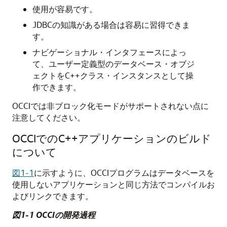
使用が容易です。
JDBCの知識がある場合は容易に習得できま
す。
ナビゲーショナル・インタフェースによっ
て、ユーザー定義型のデータベース・オブジ
ェクトをC++クラス・インスタンスとして操
作できます。
OCCIでは非ブロック化モードがサポートされない点に
注意してください。
OCCIでのC++アプリケーションのビルド
について
図1-1
に示すように、OCCIプログラムはデータベースを
使用しないアプリケーションと同じ方法でコンパイルお
よびリンクできます。
図1-1 OCCIの開発過程