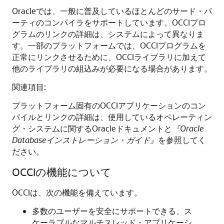
Oracleでは、一般に普及しているほとんどのサード・パ
ーティのコンパイラをサポートしています。OCCIプロ
グラムのリンクの詳細は、システムによって異なりま
す。一部のプラットフォームでは、OCCIプログラムを
正常にリンクさせるために、OCCIライブラリに加えて
他のライブラリの組込みが必要になる場合があります。
関連項目:
プラットフォーム固有のOCCIアプリケーションのコン
パイルとリンクの詳細は、使用しているオペレーティン
グ・システムに関するOracleドキュメントと
『Oracle
Databaseインストレーション・ガイド』
を参照してく
ださい。
OCCIの機能について
OCCIは、次の機能を備えています。
多数のユーザーを安全にサポートできる、ス
ケーラブルなマルチスレッド・アプリケーシ