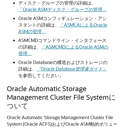
ディスク・グループの管理の詳細は、
「Oracle ASMディスク・グループの管理」
Oracle ASMコンフィギュレーション・アシ
スタントの詳細は、
「ASMCAによるOracle
ASMの管理」
ASMCMDコマンドライン・インタフェース
の詳細は、
「ASMCMDによるOracle ASMの
管理」
Oracle Databaseの構造およびストレージの
詳細は、
『Oracle Database管理者ガイド』
を参照してください。
Oracle Automatic Storage
Management Cluster File Systemに
ついて
Oracle Automatic Storage Management Cluster File
System (Oracle ACFS)およびOracle ASM動的ボリュー