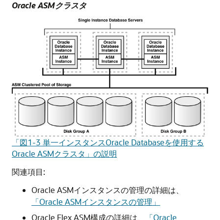
Oracle ASMクラスタ
「図1-3 単一インスタンスOracle Databaseを使用する
Oracle ASMクラスタ」の説明
関連項目:
Oracle ASMインスタンスの管理の詳細は、
「Oracle ASMインスタンスの管理」
Oracle Flex ASM構成の詳細は、
「Oracle