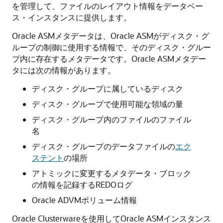
を管理して、ファイルのレイアウト情報をデータベー
ス・インスタンスに提供します。
Oracle ASMメタデータは、Oracle ASMがディスク・グ
ループの制御に使用する情報で、そのディスク・グルー
プ内に存在するメタデータです。Oracle ASMメタデー
タには次の情報があります。
ディスク・グループに属しているディスク
ディスク・グループで使用可能な領域の量
ディスク・グループ内のファイルのファイル
名
ディスク・グループのデータファイルの
エク
ステント
の場所
アトミックに変更するメタデータ・ブロック
の情報を記録するREDOログ
Oracle ADVMボリューム情報
Oracle Clusterwareを使用してOracle ASMインスタンス