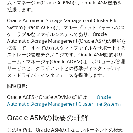
ム・マネージャ(Oracle ADVM)は、Oracle ASM機能を
拡張します。
Oracle Automatic Storage Management Cluster File
System (Oracle ACFS)は、マルチプラットフォームのス
ケーラブルなファイルシステムであり、Oracle
Automatic Storage Management (Oracle ASM)の機能を
拡張して、すべてのカスタマ・ファイルをサポートする
ストレージ管理テクノロジです。Oracle ASM動的ボリ
ューム・マネージャ(Oracle ADVM)は、ボリューム管理
サービスと、クライアントとの標準ディスク・デバイ
ス・ドライバ・インタフェースを提供します。
関連項目:
Oracle ACFSとOracle ADVMの詳細は、
「Oracle
Automatic Storage Management Cluster File System」
Oracle ASMの概要の理解
この項では、Oracle ASMの主なコンポーネントの概念