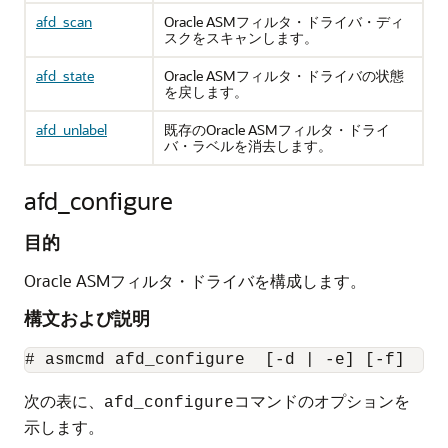
afd_scan
Oracle ASMフィルタ・ドライバ・ディ
スクをスキャンします。
afd_state
Oracle ASMフィルタ・ドライバの状態
を戻します。
afd_unlabel
既存のOracle ASMフィルタ・ドライ
バ・ラベルを消去します。
afd_configure
目的
Oracle ASMフィルタ・ドライバを構成します。
構文および説明
# asmcmd afd_configure  [-d | -e] [-f]
次の表に、
コマンドのオプションを
afd_configure
示します。