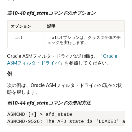
表10-40 afd_stateコマンドのオプション
オプション
説明
オプションは、クラスタ全体のチ
--all
--all
ェックを実行します。
Oracle ASMフィルタ・ドライバの詳細は、
「
Oracle
ASMフィルタ・ドライバ
」
を参照してください。
例
次の例は、Oracle ASMフィルタ・ドライバの現在の状
態を戻します。
例10-44 afd_stateコマンドの使用方法
ASMCMD [+] > afd_state
