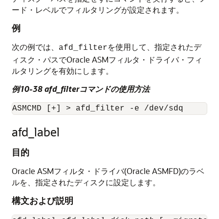
ード・レベルでフィルタリングが設定されます。
例
次の例では、
を使用して、指定されたデ
afd_filter
ィスク・パスでOracle ASMフィルタ・ドライバ・フィ
ルタリングを有効にします。
例10-38 afd_filterコマンドの使用方法
ASMCMD [+] > afd_filter -e /dev/sdq
afd_label
目的
Oracle ASMフィルタ・ドライバ(Oracle ASMFD)のラベ
ルを、指定されたディスクに設定します。
構文および説明