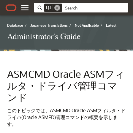
Database
/
Japanese Translations
/
Not Applicable
/
Latest
Administrator's Guide
ASMCMD Oracle ASMフィ
ルタ・ドライバ管理コマ
ンド
このトピックでは、ASMCMD Oracle ASMフィルタ・ド
ライバ(Oracle ASMFD)管理コマンドの概要を示しま
す。