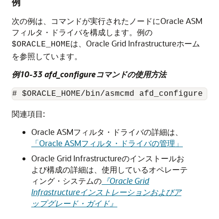
例
次の例は、コマンドが実行されたノードにOracle ASM
フィルタ・ドライバを構成します。例の
は、Oracle Grid Infrastructureホーム
$ORACLE_HOME
を参照しています。
例10-33 afd_configureコマンドの使用方法
# $ORACLE_HOME/bin/asmcmd afd_configure
関連項目:
Oracle ASMフィルタ・ドライバの詳細は、
「Oracle ASMフィルタ・ドライバの管理」
Oracle Grid Infrastructureのインストールお
よび構成の詳細は、使用しているオペレーテ
ィング・システムの
『Oracle Grid
Infrastructureインストレーションおよびア
ップグレード・ガイド』