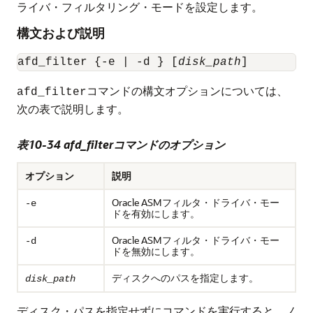
ライバ・フィルタリング・モードを設定します。
構文および説明
afd_filter {-e | -d } [
disk_path
]
コマンドの構文オプションについては、
afd_filter
次の表で説明します。
表10-34 afd_filterコマンドのオプション
オプション
説明
Oracle ASMフィルタ・ドライバ・モー
-e
ドを有効にします。
Oracle ASMフィルタ・ドライバ・モー
-d
ドを無効にします。
ディスクへのパスを指定します。
disk_path
ディスク・パスを指定せずにコマンドを実行すると、ノ