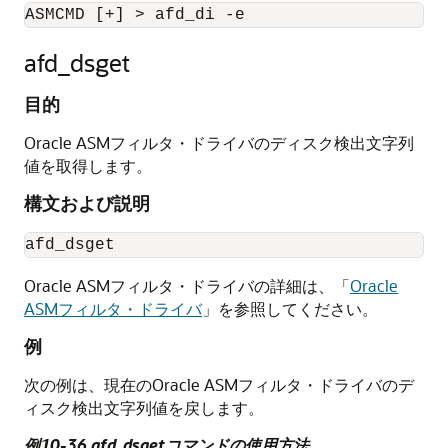
ASMCMD [+] > afd_di -e
afd_dsget
目的
Oracle ASMフィルタ・ドライバのディスク検出文字列
値を取得します。
構文および説明
afd_dsget
Oracle ASMフィルタ・ドライバの詳細は、
「
Oracle
ASMフィルタ・ドライバ
」
を参照してください。
例
次の例は、現在のOracle ASMフィルタ・ドライバのデ
ィスク検出文字列値を戻します。
例10-36 afd_dsgetコマンドの使用方法