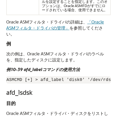
ルを設定することを指定します。このオ
プションは、Oracle ASMFDがすでにロ
ードされている場合、使用できません。
Oracle ASMフィルタ・ドライバの詳細は、
「Oracle
ASMフィルタ・ドライバの管理」
を参照してくださ
い。
例
次の例は、Oracle ASMフィルタ・ドライバのラベル
を、指定したディスクに設定します。
例10-39 afd_labelコマンドの使用方法
ASMCMD [+] > afd_label 'disk0' '/dev/rdsk/
afd_lsdsk
目的
Oracle ASMフィルタ・ドライバ・ディスクをリストし