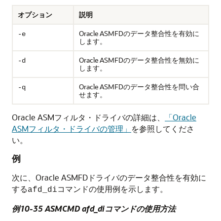
オプション
説明
Oracle ASMFDのデータ整合性を有効に
-e
します。
Oracle ASMFDのデータ整合性を無効に
-d
します。
Oracle ASMFDのデータ整合性を問い合
-q
せます。
Oracle ASMフィルタ・ドライバの詳細は、
「Oracle
ASMフィルタ・ドライバの管理」
を参照してくださ
い。
例
次に、Oracle ASMFDドライバのデータ整合性を有効に
する
コマンドの使用例を示します。
afd_di
例10-35 ASMCMD afd_diコマンドの使用方法