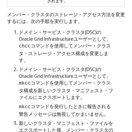
されます。
メンバー・クラスタのストレージ・アクセス方法を変更
するには、次の手順を実行します。
ドメイン・サービス・クラスタ(DSC)の
Oracle Grid Infrastructureユーザーとして、
コマンドを使用してメンバー・クラス
chcc
タ・ストレージ・アクセス構成を変更しま
す。
ドメイン・サービス・クラスタ(DSC)の
Oracle Grid Infrastructureユーザーとして、
コマンドを使用してメンバー・クラス
mkcc
タ構成を新しいクラスタ・マニフェスト・フ
ァイルにエクスポートします。
コマンドを発行したときに報告される
mkcc
警告メッセージは無視してかまいません。
新しいクラスタ・マニフェスト・ファイルを
エクスポートした後、メンバー・クラスタの