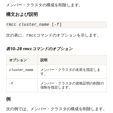
メンバー・クラスタの構成を削除します。
構文および説明
rmcc 
cluster_name
 [-f]
次の表に、
コマンドのオプションを示します。
rmcc
表10-28 rmccコマンドのオプション
オプション
説明
メンバー・クラスタの名前を指定しま
cluster_name
す。
メンバー・クラスタの資格証明の削除の
-f
強制を指定します。
例
次の例では、メンバー・クラスタの構成を削除します。