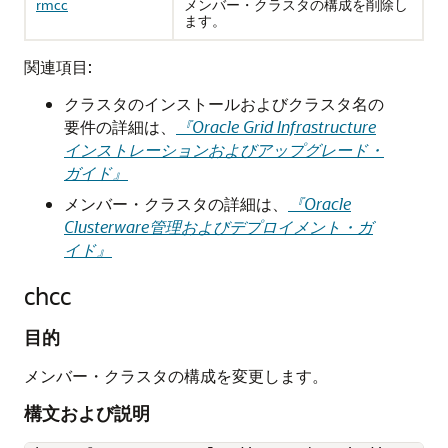
rmcc
メンバー・クラスタの構成を削除し
ます。
関連項目:
クラスタのインストールおよびクラスタ名の
要件の詳細は、
『Oracle Grid Infrastructure
インストレーションおよびアップグレード・
ガイド』
メンバー・クラスタの詳細は、
『Oracle
Clusterware管理およびデプロイメント・ガ
イド』
chcc
目的
メンバー・クラスタの構成を変更します。
構文および説明