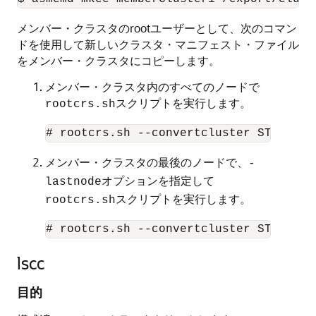
メンバー・クラスタのrootユーザーとして、次のコマン
ドを使用して新しいクラスタ・マニフェスト・ファイル
をメンバー・クラスタにコピーします。
メンバー・クラスタ内のすべてのノードで
スクリプトを実行します。
rootcrs.sh
# rootcrs.sh --convertcluster STORAGE_
メンバー・クラスタの最後のノードで、
-
オプションを指定して
lastnode
スクリプトを実行します。
rootcrs.sh
# rootcrs.sh --convertcluster STORAGE_
lscc
目的