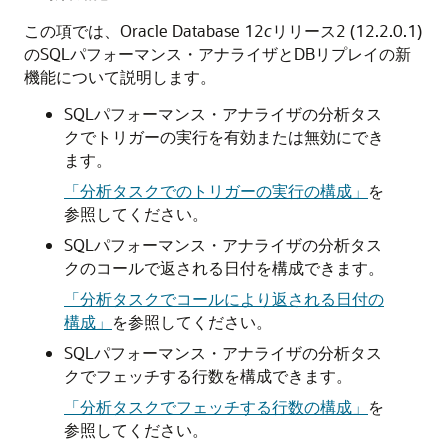
この項では、Oracle Database 12
c
リリース2 (12.2.0.1)
のSQLパフォーマンス・アナライザとDBリプレイの新
機能について説明します。
SQLパフォーマンス・アナライザの分析タス
クでトリガーの実行を有効または無効にでき
ます。
「分析タスクでのトリガーの実行の構成」
を
参照してください。
SQLパフォーマンス・アナライザの分析タス
クのコールで返される日付を構成できます。
「分析タスクでコールにより返される日付の
構成」
を参照してください。
SQLパフォーマンス・アナライザの分析タス
クでフェッチする行数を構成できます。
「分析タスクでフェッチする行数の構成」
を
参照してください。