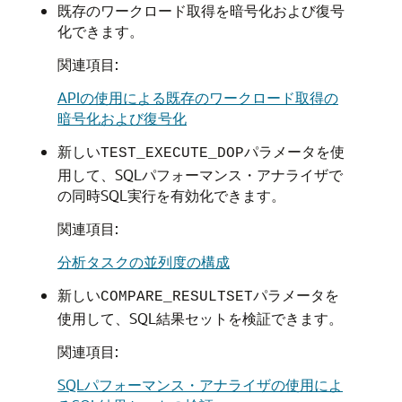
既存のワークロード取得を暗号化および復号
化できます。
関連項目:
APIの使用による既存のワークロード取得の
暗号化および復号化
新しい
パラメータを使
TEST_EXECUTE_DOP
用して、SQLパフォーマンス・アナライザで
の同時SQL実行を有効化できます。
関連項目:
分析タスクの並列度の構成
新しい
パラメータを
COMPARE_RESULTSET
使用して、SQL結果セットを検証できます。
関連項目:
SQLパフォーマンス・アナライザの使用によ