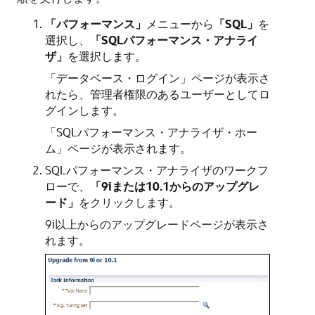
「パフォーマンス」
メニューから
「SQL」
を
選択し、
「SQLパフォーマンス・アナライ
ザ」
を選択します。
「データベース・ログイン」ページが表示さ
れたら、管理者権限のあるユーザーとしてロ
グインします。
「SQLパフォーマンス・アナライザ・ホー
ム」ページが表示されます。
SQLパフォーマンス・アナライザのワークフ
ローで、
「9iまたは10.1からのアップグレ
ード」
をクリックします。
9i以上からのアップグレードページが表示さ
れます。