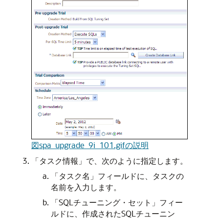
図spa_upgrade_9i_101.gifの説明
「タスク情報」で、次のように指定します。
「タスク名」フィールドに、タスクの
名前を入力します。
「SQLチューニング・セット」フィー
ルドに、作成されたSQLチューニン