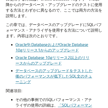
降からのデータベース・アップグレードのテストに使用
する方法とわずかに異なるので、ここでは両方の方法を
説明します。
この章では、データベースのアップグレードにSQLパフ
ォーマンス・アナライザを使用する方法について説明し
ます。内容は次のとおりです。
Oracle9i DatabaseおよびOracle Database
10gリリース1からのアップグレード
Oracle Database 10gリリース2以上のリリ
ースからのアップグレード
データベースのアップグレードをテストした
後のパフォーマンスが低下したSQL文のチュ
ーニング
関連項目:
その他の事例でのSQLパフォーマンス・アナ
ライザの使用の詳細は、
「SQLパフォーマン