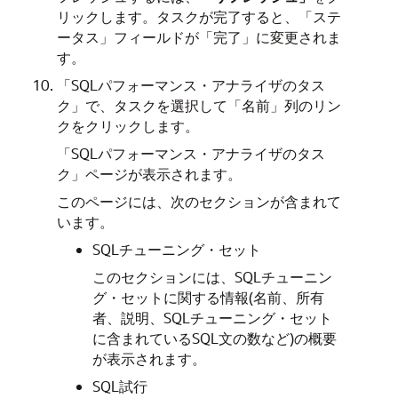
リックします。タスクが完了すると、「ステ
ータス」フィールドが「完了」に変更されま
す。
「SQLパフォーマンス・アナライザのタス
ク」で、タスクを選択して「名前」列のリン
クをクリックします。
「SQLパフォーマンス・アナライザのタス
ク」ページが表示されます。
このページには、次のセクションが含まれて
います。
SQLチューニング・セット
このセクションには、SQLチューニン
グ・セットに関する情報(名前、所有
者、説明、SQLチューニング・セット
に含まれているSQL文の数など)の概要
が表示されます。
SQL試行