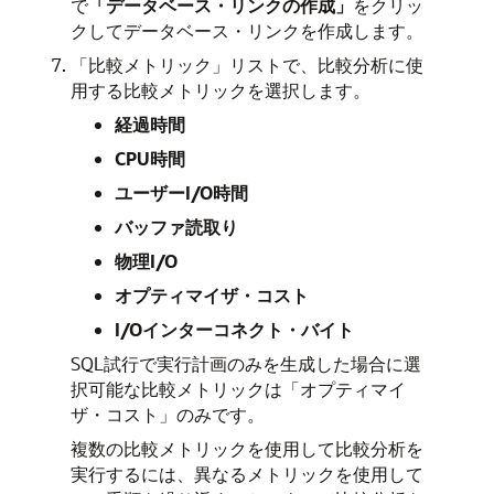
で
「データベース・リンクの作成」
をクリッ
クしてデータベース・リンクを作成します。
「比較メトリック」リストで、比較分析に使
用する比較メトリックを選択します。
経過時間
CPU時間
ユーザーI/O時間
バッファ読取り
物理I/O
オプティマイザ・コスト
I/Oインターコネクト・バイト
SQL試行で実行計画のみを生成した場合に選
択可能な比較メトリックは「オプティマイ
ザ・コスト」のみです。
複数の比較メトリックを使用して比較分析を
実行するには、異なるメトリックを使用して