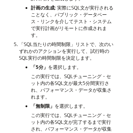
計画の生成
: 実際にSQL文が実行される
ことなく、パブリック・データベー
ス・リンクを介してテスト・システム
で実行計画がリモートに作成されま
す。
「SQL当たりの時間制限」リストで、次のい
ずれかのアクションを実行して、試行時の
SQL実行の時間制限を決定します。
「5分」
を選択します。
この実行では、SQLチューニング・セ
ット内の各SQL文が最大5分間実行さ
れ、パフォーマンス・データが収集さ
れます。
「無制限」
を選択します。
この実行では、SQLチューニング・セ
ット内の各SQL文が完了するまで実行
され、パフォーマンス・データが収集