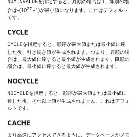
を指定すると、昇順の場合は1、降順の場
NOMINVALUE
27
合は-(10
-1)が最小値になります。これはデフォルト
です。
CYCLE
を指定すると、順序が最大値または最小値に達
CYCLE
した後、引き続き値が生成されます。つまり、昇順の場
合は、最大値に達すると最小値が生成されます。降順の
場合は、最小値に達すると最大値が生成されます。
NOCYCLE
を指定すると、順序が最大値または最小値に
NOCYCLE
達した後、それ以上値が生成されません。これはデフォ
ルトです。
CACHE
より高速にアクセスできるように、データベースがメモ