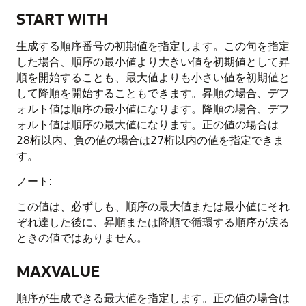
START WITH
生成する順序番号の初期値を指定します。この句を指定
した場合、順序の最小値より大きい値を初期値として昇
順を開始することも、最大値よりも小さい値を初期値と
して降順を開始することもできます。昇順の場合、デフ
ォルト値は順序の最小値になります。降順の場合、デフ
ォルト値は順序の最大値になります。正の値の場合は
28桁以内、負の値の場合は27桁以内の値を指定できま
す。
ノート:
この値は、必ずしも、順序の最大値または最小値にそれ
ぞれ達した後に、昇順または降順で循環する順序が戻る
ときの値ではありません。
MAXVALUE
順序が生成できる最大値を指定します。正の値の場合は