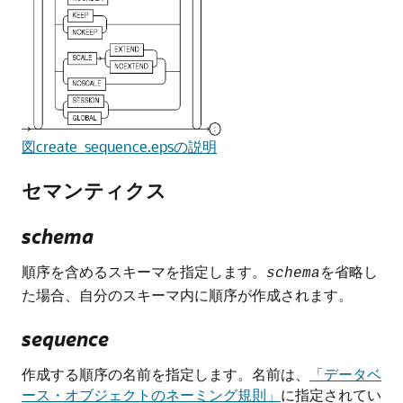
図create_sequence.epsの説明
セマンティクス
schema
順序を含めるスキーマを指定します。
を省略し
schema
た場合、自分のスキーマ内に順序が作成されます。
sequence
作成する順序の名前を指定します。名前は、
「データベ
ース・オブジェクトのネーミング規則」
に指定されてい