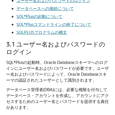
ユーザー名およびパスワードのログイン
データベースへの接続について
SQL*Plusの起動について
SQL*Plusコマンドラインの終了について
SQLPLUSプログラムの構文
3.1
ユーザー名およびパスワードの
ログイン
SQL*Plusの起動時、Oracle Databaseスキーマへのログ
インにユーザー名およびパスワードが必要です。ユーザ
ー名およびパスワードによって、Oracle Databaseスキ
ーマの認証されたユーザーとして識別されます。
データベース管理者(DBA)には、必要な権限を付与して
データベース・アカウントを作成し、アカウントにアク
セスするためのユーザー名とパスワードを提供する責任
があります。