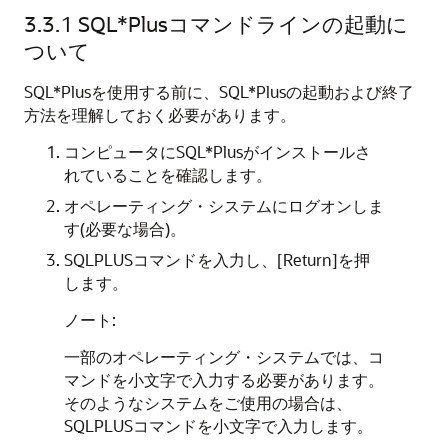
3.3.1
SQL*Plusコマンドラインの起動に
ついて
SQL*Plusを使用する前に、SQL*Plusの起動および終了
方法を理解しておく必要があります。
コンピュータにSQL*Plusがインストールさ
れていることを確認します。
オペレーティング・システムにログオンしま
す(必要な場合)。
SQLPLUSコマンドを入力し、[Return]を押
します。
ノート:
一部のオペレーティング・システムでは、コ
マンドを小文字で入力する必要があります。
そのようなシステムをご使用の場合は、
SQLPLUSコマンドを小文字で入力します。