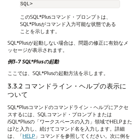
SQL>
このSQL*Plusコマンド・プロンプトは、
SQL*Plusがコマンド入力可能な状態である
ことを示します。
SQL*Plusが起動しない場合は、問題の修正に有効なメ
ッセージが表示されます。
例3-7 SQL*Plusの起動
ここでは、SQL*Plusの起動方法を示します。
3.3.2
コマンドライン・ヘルプの表示に
ついて
SQL*Plusコマンドのコマンドライン・ヘルプにアクセ
スするには、SQLコマンド・プロンプトまたは
i
SQL*Plusの「ワークスペースの入力」領域でHELPまた
は?と入力し、続けてコマンド名を入力します。詳細
は、「
HELP
」コマンドを参照してください。次に例を