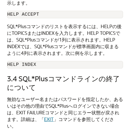
示します。
HELP ACCEPT
SQL*Plusコマンドのリストを表示するには、HELPの後
にTOPICSまたはINDEXを入力します。HELP TOPICSで
は、SQL*Plusコマンドが1列に表示されます。HELP
INDEXでは、SQL*Plusコマンドが標準画面内に収まる
ように4列に表示されます。次に例を示します。
HELP INDEX
3.4
SQL*Plusコマンドラインの終了
について
無効なユーザー名またはパスワードを指定したか、ある
いはその他の理由でSQL*Plusへログインできない場合
は、EXIT FAILUREコマンドと同じエラー状態が戻され
ます。詳細は、「
EXIT
」コマンドを参照してくださ
い。