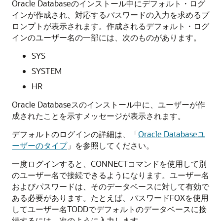
Oracle Databaseのインストール中にデフォルト・ログ
インが作成され、対応するパスワードの入力を求めるプ
ロンプトが表示されます。作成されるデフォルト・ログ
インのユーザー名の一部には、次のものがあります。
SYS
SYSTEM
HR
Oracle Databaseスのインストール中に、ユーザーが作
成されたことを示すメッセージが表示されます。
デフォルトのログインの詳細は、「
Oracle Databaseユ
ーザーのタイプ
」を参照してください。
一度ログインすると、CONNECTコマンドを使用して別
のユーザー名で接続できるようになります。
ユーザー名
およびパスワードは、そのデータベースに対して有効で
ある必要があります。たとえば、パスワードFOXを使用
してユーザー名TODDでデフォルトのデータベースに接
続するには、次のように入力します。