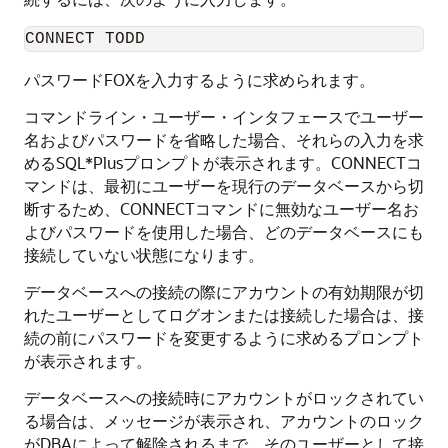
CONNECT TODD
パスワードFOXを入力するように求められます。
コマンドライン・ユーザー・インタフェースでユーザー
名およびパスワードを省略した場合、それらの入力を求
めるSQL*Plusプロンプトが表示されます。CONNECTコ
マンドは、最初にユーザーを現行のデータベースから切
断するため、CONNECTコマンドに無効なユーザー名お
よびパスワードを使用した場合、どのデータベースにも
接続していない状態になります。
データベースへの接続の際にアカウントの有効期限が切
れたユーザーとしてログオンまたは接続した場合は、接
続の前にパスワードを変更するように求めるプロンプト
が表示されます。
データベースへの接続時にアカウントがロックされてい
る場合は、メッセージが表示され、アカウントのロック
がDBAによって解除されるまで、そのユーザーとして接