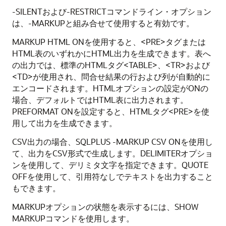
-SILENTおよび-RESTRICTコマンドライン・オプション
は、-MARKUPと組み合せて使用すると有効です。
MARKUP HTML ONを使用すると、<PRE>タグまたは
HTML表のいずれかにHTML出力を生成できます。表へ
の出力では、標準のHTMLタグ<TABLE>、<TR>および
<TD>が使用され、問合せ結果の行および列が自動的に
エンコードされます。HTMLオプションの設定がONの
場合、デフォルトではHTML表に出力されます。
PREFORMAT ONを設定すると、HTMLタグ<PRE>を使
用して出力を生成できます。
CSV出力の場合、SQLPLUS -MARKUP CSV ONを使用し
て、出力をCSV形式で生成します。DELIMITERオプショ
ンを使用して、デリミタ文字を指定できます。QUOTE
OFFを使用して、引用符なしでテキストを出力すること
もできます。
MARKUPオプションの状態を表示するには、SHOW
MARKUPコマンドを使用します。