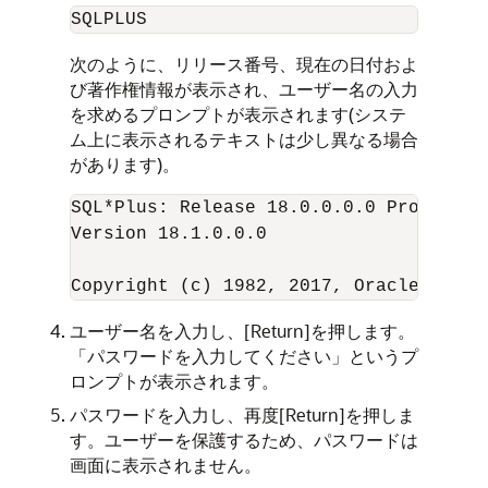
SQLPLUS
次のように、リリース番号、現在の日付およ
び著作権情報が表示され、ユーザー名の入力
を求めるプロンプトが表示されます(システ
ム上に表示されるテキストは少し異なる場合
があります)。
SQL*Plus: Release 18.0.0.0.0 Productio
Version 18.1.0.0.0

Copyright (c) 1982, 2017, Oracle. All 
ユーザー名を入力し、[Return]を押します。
「パスワードを入力してください」というプ
ロンプトが表示されます。
パスワードを入力し、再度[Return]を押しま
す。ユーザーを保護するため、パスワードは
画面に表示されません。