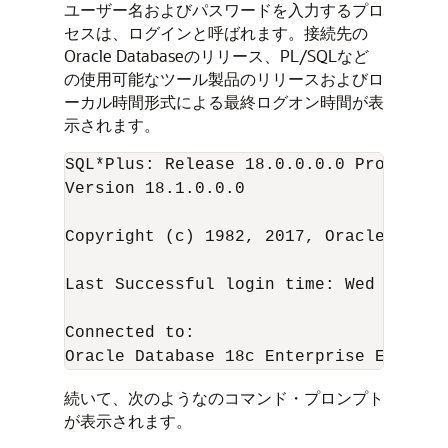
ユーザー名およびパスワードを入力するプロ
セスは、ログインと呼ばれます。接続先の
Oracle Databaseのリリース、PL/SQLなど
の使用可能なツール製品のリリースおよびロ
ーカル時間形式による最終ログオン時間が表
示されます。
SQL*Plus: Release 18.0.0.0.0 Productio
Version 18.1.0.0.0

Copyright (c) 1982, 2017, Oracle. All r
Last Successful login time: Wed Nov 01
Connected to:

Oracle Database 18c Enterprise Edition
続いて、次のようなのコマンド・プロンプト
が表示されます。