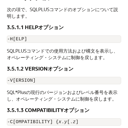
次の項で、SQLPLUSコマンドのオプションについて説
明します。
3.5.1.1
HELPオプション
-H[ELP]
SQLPLUSコマンドでの使用方法および構文を表示し、
オペレーティング・システムに制御を戻します。
3.5.1.2
VERSIONオプション
-V[ERSION]
SQL*Plusの現行のバージョンおよびレベル番号を表示
し、オペレーティング・システムに制御を戻します。
3.5.1.3
COMPATIBILITYオプション
-C[OMPATIBILITY] {
x
.
y
[.
z
]