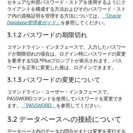
セキュアな外部パスワード・ストアを使用するようにク
ライアントを構成する方法およびそのパスワード・スト
ア内の資格証明を管理する方法については、
『Oracle
Database管理者ガイド』
を参照してください。
3.1.2
パスワードの期限切れ
コマンドライン・インタフェースで、入力したパスワー
ドが期限切れの場合は、ログイン時にパスワードの変更
を要求するSQL*Plusプロンプトが表示されます。パス
ワードを正常に変更した後は、ログインできます。
3.1.3
パスワードの変更について
コマンドライン・ユーザー・インタフェースで、
PASSWORDコマンドを使用してパスワードを変更でき
ます。
「PASSWORD」
を参照してください。
3.2
データベースへの接続について
データベース内のデータの問合せまたは変更を実行する