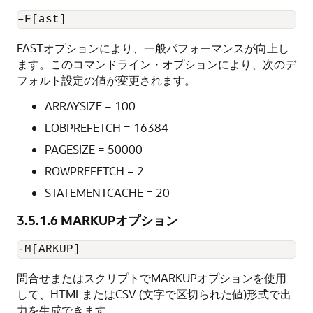
–F[ast]
FASTオプションにより、一般パフォーマンスが向上し
ます。このコマンドライン・オプションにより、次のデ
フォルト設定の値が変更されます。
ARRAYSIZE = 100
LOBPREFETCH = 16384
PAGESIZE = 50000
ROWPREFETCH = 2
STATEMENTCACHE = 20
3.5.1.6
MARKUPオプション
-M[ARKUP]
問合せまたはスクリプトでMARKUPオプションを使用
して、HTMLまたはCSV (文字で区切られた値)形式で出
力を生成できます。