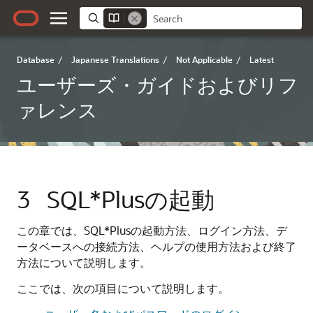
Database
/
Japanese Translations
/
Not Applicable
/
Latest
ユーザーズ・ガイドおよびリフ
ァレンス
3
SQL*Plusの起動
この章では、SQL*Plusの起動方法、ログイン方法、デ
ータベースへの接続方法、ヘルプの使用方法および終了
方法について説明します。
ここでは、次の項目について説明します。