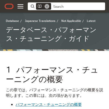
Database
/
Japanese Translations
/
Not Applicable
/
Latest
データベース・パフォーマン
ス・チューニング・ガイド
1
パフォーマンス・チュ
ーニングの概要
この章では、パフォーマンス・チューニングの概要を説
明します。この章には、次の項があります。
パフォーマンス・チューニングの概要