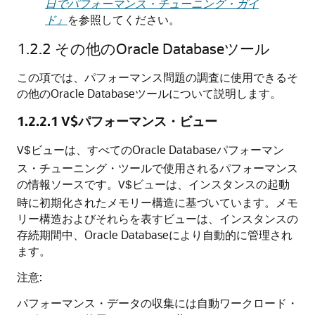
日でパフォーマンス・チューニング・ガイ
ド』
を参照してください。
1.2.2
その他のOracle Databaseツール
この項では、パフォーマンス問題の調査に使用できるそ
の他のOracle Databaseツールについて説明します。
1.2.2.1
V$パフォーマンス・ビュー
ビューは、すべてのOracle Databaseパフォーマン
V$
ス・チューニング・ツールで使用されるパフォーマンス
の情報ソースです。
ビューは、インスタンスの起動
V$
時に初期化されたメモリー構造に基づいています。メモ
リー構造およびそれらを表すビューは、インスタンスの
存続期間中、Oracle Databaseにより自動的に管理され
ます。
注意:
パフォーマンス・データの収集には自動ワークロード・