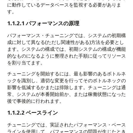
に動作しているデータベースを監視する必要がありま
す。
1.1.2.1
パフォーマンスの原理
パフォーマンス・チューニングでは、システムの初期構
成に対して異なる(ただし関連性がある)方法を必要とし
ます。システムの構成では、初期システムの構成が機能
的なものになるように整理された手順に従ってリソース
を割り当てます。
チューニングを開始するには、最も影響のあるボトルネ
ックを識別し、適切な変更を行ってそのボトルネックの
影響を低減するかまたは排除します。チューニングは通
常、システムが本番開始前か、または稼働状態になった
後で事後的に行われます。
1.1.2.2
ベースライン
チューニングでは、実証されたパフォーマンス・ベース
ラインを使用して、パフォーマンスの問題が生じたとき