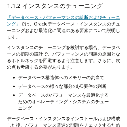
1.1.2
インスタンスのチューニング
「データベース・パフォーマンスの診断およびチューニ
ング」
では、Oracleデータベース・インスタンスのチュ
ーニングおよび最適化に関連のある要素について説明し
ます。
インスタンスのチューニングを検討する場合、データベ
ースの初期の設計で、パフォーマンスの問題の原因とな
るボトルネックを回避するよう注意します。さらに、次
の点も考慮する必要があります。
データベース構造体へのメモリーの割当て
データベースの様々な部分のI/O要件の判断
データベースのパフォーマンスを最適化する
ためのオペレーティング・システムのチュー
ニング
データベース・インスタンスをインストールおよび構成
した後、パフォーマンス関連の問題をチェックするため