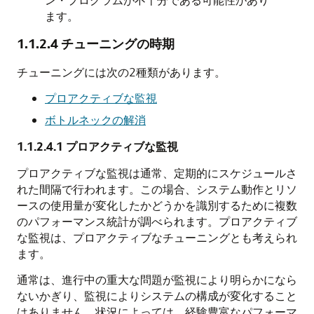
ます。
1.1.2.4
チューニングの時期
チューニングには次の2種類があります。
プロアクティブな監視
ボトルネックの解消
1.1.2.4.1
プロアクティブな監視
プロアクティブな監視は通常、定期的にスケジュールさ
れた間隔で行われます。この場合、システム動作とリソ
ースの使用量が変化したかどうかを識別するために複数
のパフォーマンス統計が調べられます。プロアクティブ
な監視は、プロアクティブなチューニングとも考えられ
ます。
通常は、進行中の重大な問題が監視により明らかになら
ないかぎり、監視によりシステムの構成が変化すること
はありません。状況によっては、経験豊富なパフォーマ