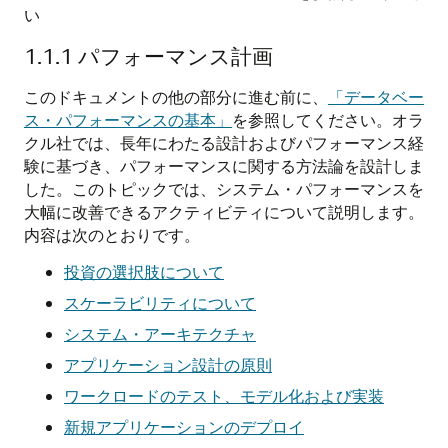
い
1.1.1
パフォーマンス計画
このドキュメントの他の部分に進む前に、
「データベー
ス・パフォーマンスの基本」
を参照してください。オラ
クル社では、長年にわたる設計およびパフォーマンス経
験に基づき、パフォーマンスに関する方法論を設計しま
した。このトピックでは、システム・パフォーマンスを
大幅に改善できるアクティビティについて説明します。
内容は次のとおりです。
投資の選択肢について
スケーラビリティについて
システム・アーキテクチャ
アプリケーション設計の原則
ワークロードのテスト、モデル化および実装
新規アプリケーションのデプロイ