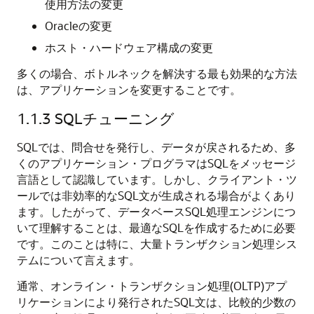
使用方法の変更
Oracleの変更
ホスト・ハードウェア構成の変更
多くの場合、ボトルネックを解決する最も効果的な方法
は、アプリケーションを変更することです。
1.1.3
SQLチューニング
SQLでは、問合せを発行し、データが戻されるため、多
くのアプリケーション・プログラマはSQLをメッセージ
言語として認識しています。しかし、クライアント・ツ
ールでは非効率的なSQL文が生成される場合がよくあり
ます。したがって、データベースSQL処理エンジンにつ
いて理解することは、最適なSQLを作成するために必要
です。このことは特に、大量トランザクション処理シス
テムについて言えます。
通常、オンライン・トランザクション処理(OLTP)アプ
リケーションにより発行されたSQL文は、比較的少数の