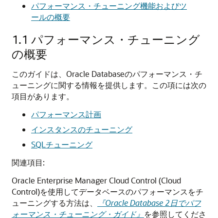
パフォーマンス・チューニング機能およびツ
ールの概要
1.1
パフォーマンス・チューニング
の概要
このガイドは、Oracle Databaseのパフォーマンス・チ
ューニングに関する情報を提供します。この項には次の
項目があります。
パフォーマンス計画
インスタンスのチューニング
SQLチューニング
関連項目:
Oracle Enterprise Manager Cloud Control (Cloud
Control)を使用してデータベースのパフォーマンスをチ
ューニングする方法は、
『Oracle Database 2日でパフ
ォーマンス・チューニング・ガイド』
を参照してくださ