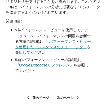
リポジトリを使用することをお薦めします。これらのツ
ールは、パフォーマンスの分析に必要なすべてのデータ
を収集するように設計されています。
関連項目:
パフォーマンス・ビューを使用して、デ
V$
ータベース・パフォーマンスの問題を診断す
る方法の詳細は、
「パフォーマンス・ビュー
を使用したインスタンスのチューニング」
を
参照してください
動的パフォーマンス・ビューの詳細は、
『Oracle Databaseリファレンス』
を参照し
てください
前のページ
次のページ