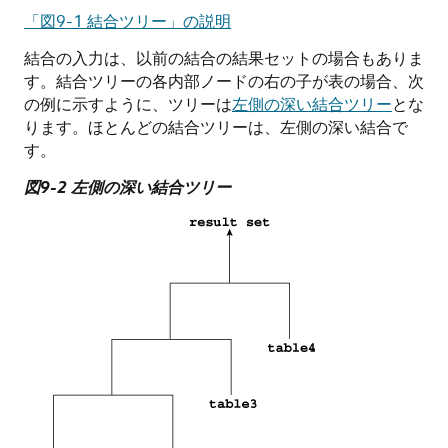
「図9-1 結合ツリー」の説明
結合の入力は、以前の結合の結果セットの場合もありま
す。結合ツリーの各内部ノードの右の子が表の場合、次
の例に示すように、ツリーは
左側の深い結合ツリー
とな
ります。ほとんどの結合ツリーは、左側の深い結合で
す。
図9-2 左側の深い結合ツリー