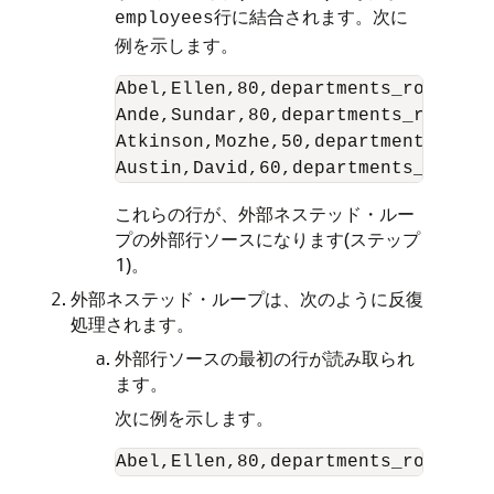
行に結合されます。次に
employees
例を示します。
Abel,Ellen,80,departments_rowid

Ande,Sundar,80,departments_rowid

Atkinson,Mozhe,50,departments_rowid
これらの行が、外部ネステッド・ルー
プの外部行ソースになります(ステップ
1)。
外部ネステッド・ループは、次のように反復
処理されます。
外部行ソースの最初の行が読み取られ
ます。
次に例を示します。