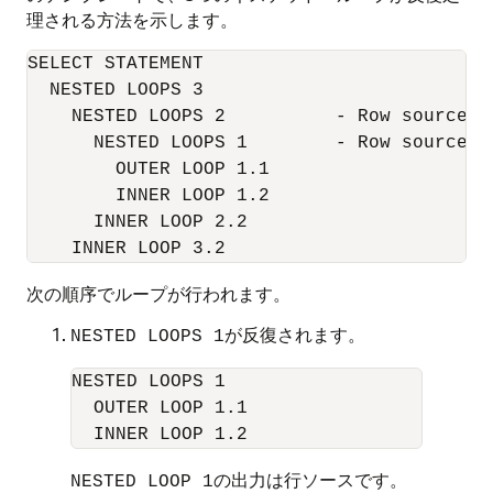
理される方法を示します。
SELECT STATEMENT

  NESTED LOOPS 3

    NESTED LOOPS 2          - Row source b
      NESTED LOOPS 1        - Row source b
        OUTER LOOP 1.1

        INNER LOOP 1.2  

      INNER LOOP 2.2

次の順序でループが行われます。
が反復されます。
NESTED LOOPS 1
NESTED LOOPS 1 

  OUTER LOOP 1.1

の出力は行ソースです。
NESTED LOOP 1