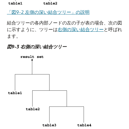
「図9-2 左側の深い結合ツリー」の説明
結合ツリーの各内部ノードの左の子が表の場合、次の図
に示すように、ツリーは
右側の深い結合ツリー
と呼ばれ
ます。
図9-3 右側の深い結合ツリー