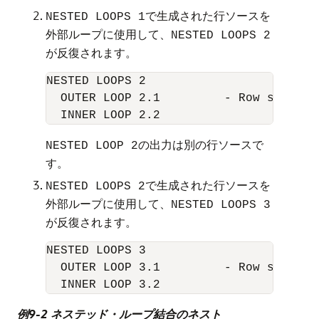
で生成された行ソースを
NESTED LOOPS 1
外部ループに使用して、
NESTED LOOPS 2
が反復されます。
NESTED LOOPS 2       

  OUTER LOOP 2.1         - Row source 
の出力は別の行ソースで
NESTED LOOP 2
す。
で生成された行ソースを
NESTED LOOPS 2
外部ループに使用して、
NESTED LOOPS 3
が反復されます。
NESTED LOOPS 3      

  OUTER LOOP 3.1         - Row source 
  INNER LOOP 3.2
例9-2 ネステッド・ループ結合のネスト