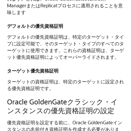
ManagerまたはReplicatプロセスに適用されることを意
味します
デフォルトの優先資格証明
デフォルトの優先資格証明は、特定のターゲット・タイ
プに設定可能で、そのターゲット・タイプのすべてのタ
ーゲットに使用できます。これらの資格証明は、ターゲ
ット優先資格証明によってオーバーライドされます。
ターゲット優先資格証明
ターゲットの資格証明は、特定のターゲットに設定され
る優先資格証明です。
Oracle GoldenGate
クラシック・イ
ンスタンスの優先資格証明の設定
優先資格証明を設定する前に、
Oracle GoldenGate
イン
スタンスの名前付き資格証明を作成する必要がありま