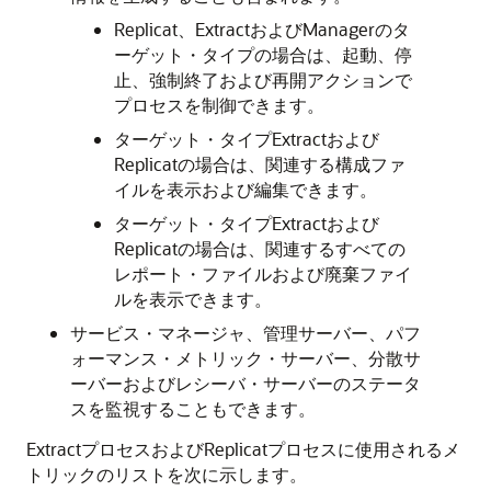
Replicat、ExtractおよびManagerのタ
ーゲット・タイプの場合は、起動、停
止、強制終了および再開アクションで
プロセスを制御できます。
ターゲット・タイプExtractおよび
Replicatの場合は、関連する構成ファ
イルを表示および編集できます。
ターゲット・タイプExtractおよび
Replicatの場合は、関連するすべての
レポート・ファイルおよび廃棄ファイ
ルを表示できます。
サービス・マネージャ、管理サーバー、パフ
ォーマンス・メトリック・サーバー、分散サ
ーバーおよびレシーバ・サーバーのステータ
スを監視することもできます。
ExtractプロセスおよびReplicatプロセスに使用されるメ
トリックのリストを次に示します。