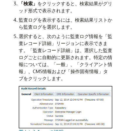
「検索」
をクリックすると、検索結果がグリ
ッド形式で表示されます。
監査ログを表示するには、検索結果リストか
ら監査ログを選択します。
選択すると、次のように監査ログ情報を「監
査レコード詳細」リージョンに表示できま
す。「監査レコード詳細」は、選択した監査
ログごとに自動的に更新されます。特定の情
報については、「一般」、「クライアント情
報」、CMS情報および「操作固有情報」タ
ブをクリックします。