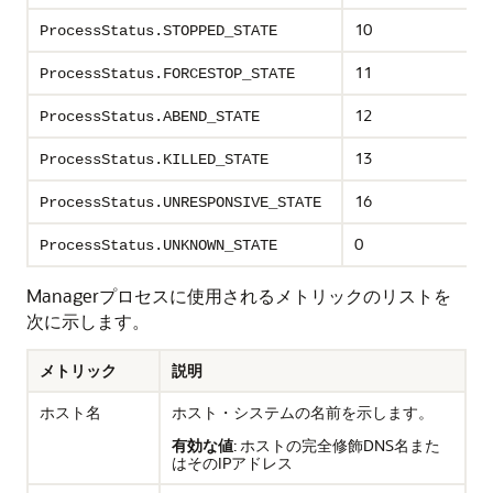
10
ProcessStatus.STOPPED_STATE
11
ProcessStatus.FORCESTOP_STATE
12
ProcessStatus.ABEND_STATE
13
ProcessStatus.KILLED_STATE
16
ProcessStatus.UNRESPONSIVE_STATE
0
ProcessStatus.UNKNOWN_STATE
Managerプロセスに使用されるメトリックのリストを
次に示します。
メトリック
説明
ホスト名
ホスト・システムの名前を示します。
有効な値
: ホストの完全修飾DNS名また
はそのIPアドレス