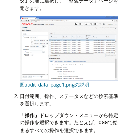
タ」
の順に選択し、「監査データ」ページを
開きます。
図audit_data_page1.pngの説明
日付範囲、操作、ステータスなどの検索基準
を選択します。
「操作」
ドロップダウン・メニューから特定
の操作を選択できます。たとえば、
で始
OGG
まるすべての操作を選択できます。