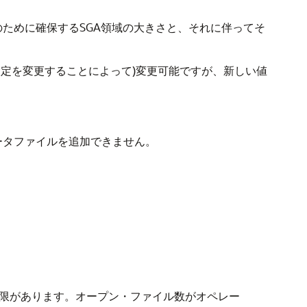
ために確保するSGA領域の大きさと、それに伴ってそ
設定を変更することによって)変更可能ですが、新しい値
ータファイルを追加できません。
限があります。オープン・ファイル数がオペレー