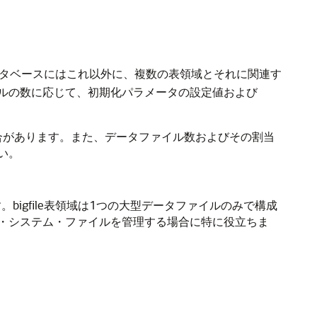
ータベースにはこれ以外に、複数の表領域とそれに関連す
ルの数に応じて、初期化パラメータの設定値および
る場合があります。また、データファイル数およびその割当
い。
bigfile表領域は1つの大型データファイルのみで構成
・システム・ファイルを管理する場合に特に役立ちま