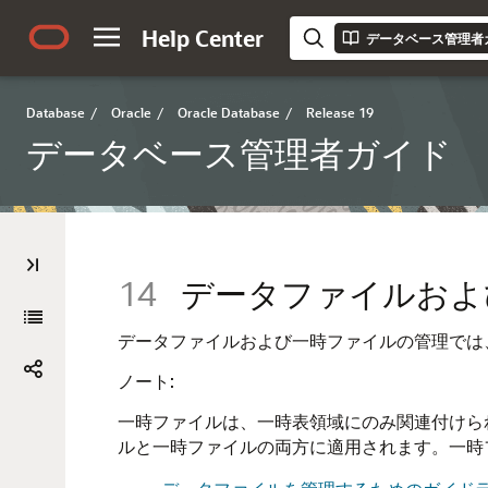
Help Center
データベース管理者
Database
/
Oracle
/
Oracle Database
/
Release 19
データベース管理者ガイド
14
データファイルおよ
データファイルおよび一時ファイルの管理では
ノート:
一時ファイルは、一時表領域にのみ関連付けら
ルと一時ファイルの両方に適用されます。一時