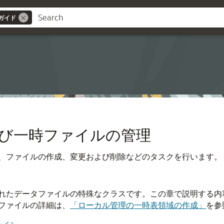
ガイド
び一時ファイルの管理
、ファイルの作成、変更および削除などのタスクを行います。
れたデータファイルの特殊なクラスです。この章で説明する内
ファイルの詳細は、
「ローカル管理の一時表領域の作成」
を参