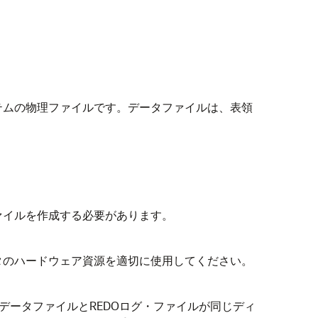
テムの物理ファイルです。データファイルは、表領
ァイルを作成する必要があります。
タのハードウェア資源を適切に使用してください。
データファイルとREDOログ・ファイルが同じディ