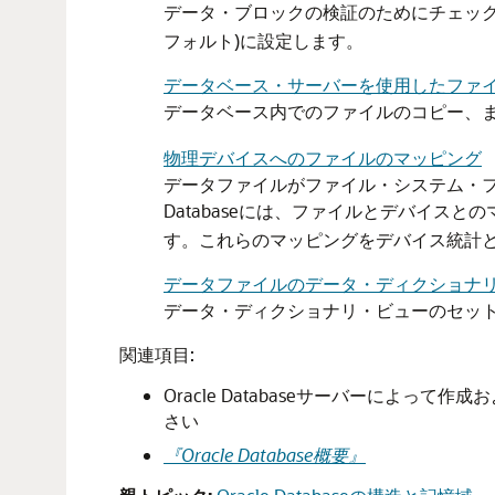
データ・ブロックの検証のためにチェッ
フォルト)に設定します。
データベース・サーバーを使用したファ
データベース内でのファイルのコピー、
物理デバイスへのファイルのマッピング
データファイルがファイル・システム・フ
Databaseには、ファイルとデバイスと
す。これらのマッピングをデバイス統計と
データファイルのデータ・ディクショナ
データ・ディクショナリ・ビューのセッ
関連項目:
Oracle Databaseサーバーによ
さい
『Oracle Database概要』