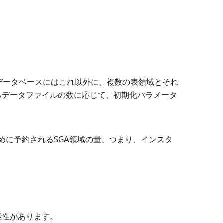
データベースにはこれ以外に、複数の表領域とそれ
るデータファイルの数に応じて、初期化パラメータ
めに予約されるSGA領域の量、つまり、インスタ
能性があります。