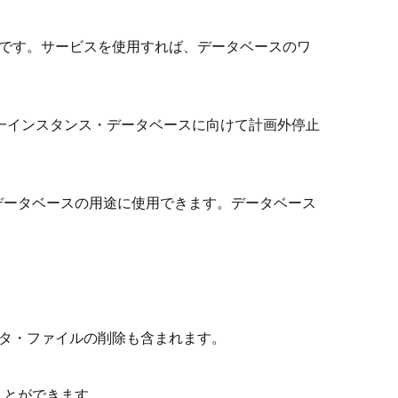
です。サービスを使用すれば、データベースのワ
d Edition 2単一インスタンス・データベースに向けて計画外停止
データベースの用途に使用できます。データベース
ータ・ファイルの削除も含まれます。
ことができます。