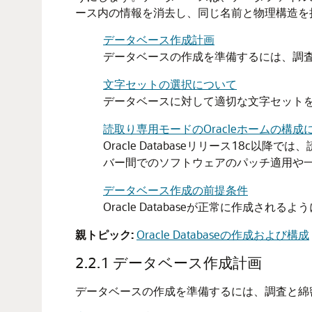
ース内の情報を消去し、同じ名前と物理構造を
データベース作成計画
データベースの作成を準備するには、調
文字セットの選択について
データベースに対して適切な文字セットを
読取り専用モードのOracleホームの構成
Oracle Databaseリリース18
バー間でのソフトウェアのパッチ適用や
データベース作成の前提条件
Oracle Databaseが正常に作成
親トピック:
Oracle Databaseの作成および構成
2.2.1
データベース作成計画
データベースの作成を準備するには、調査と綿