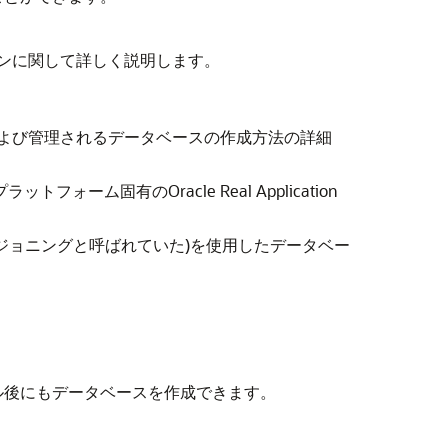
とオプションに関して詳しく説明します。
作成および管理されるデータベースの作成方法の詳細
ラットフォーム固有のOracle Real Application
ジョニングと呼ばれていた)を使用したデータベー
トール後にもデータベースを作成できます。