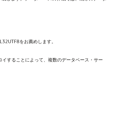
2UTF8をお薦めします。
してデプロイすることによって、複数のデータベース・サー