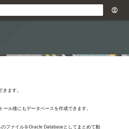
できます。
ンストール後にもデータベースを作成できます。
ルをOracle Databaseとしてまとめて動