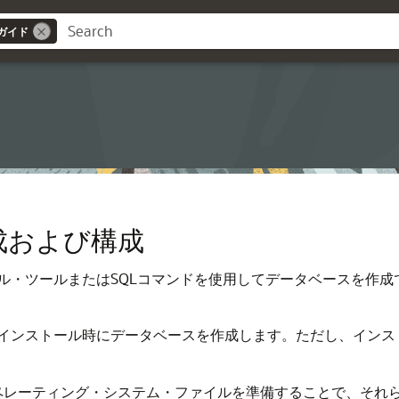
ガイド
eの作成および構成
ル・ツールまたはSQLコマンドを使用してデータベースを作成
フトウェアのインストール時にデータベースを作成します。ただし、イ
ーティング・システム・ファイルを準備することで、それらのファイ