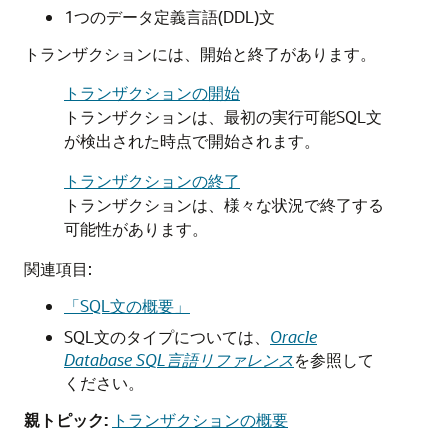
1つのデータ定義言語(DDL)文
トランザクションには、開始と終了があります。
トランザクションの開始
トランザクションは、最初の実行可能SQL文
が検出された時点で開始されます。
トランザクションの終了
トランザクションは、様々な状況で終了する
可能性があります。
関連項目:
「SQL文の概要」
SQL文のタイプについては、
Oracle
Database SQL言語リファレンス
を参照して
ください。
親トピック:
トランザクションの概要