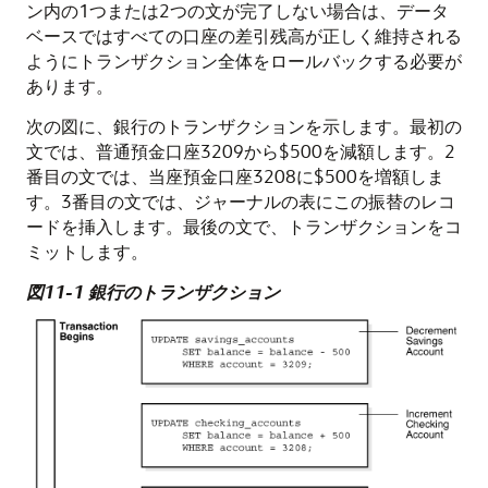
ン内の1つまたは2つの文が完了しない場合は、データ
ベースではすべての口座の差引残高が正しく維持される
ようにトランザクション全体をロールバックする必要が
あります。
次の図に、銀行のトランザクションを示します。最初の
文では、普通預金口座3209から$500を減額します。2
番目の文では、当座預金口座3208に$500を増額しま
す。3番目の文では、ジャーナルの表にこの振替のレコ
ードを挿入します。最後の文で、トランザクションをコ
ミットします。
図11-1 銀行のトランザクション