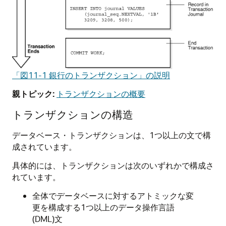
「図11-1 銀行のトランザクション」の説明
親トピック:
トランザクションの概要
トランザクションの構造
データベース・トランザクションは、1つ以上の文で構
成されています。
具体的には、トランザクションは次のいずれかで構成さ
れています。
全体でデータベースに対するアトミックな変
更を構成する1つ以上のデータ操作言語
(DML)文