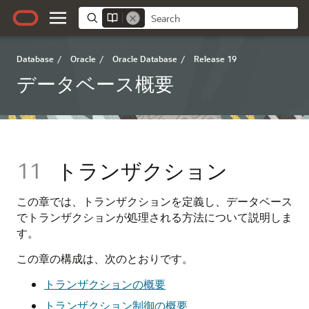
Database
/
Oracle
/
Oracle Database
/
Release 19
データベース概要
11
トランザクション
この章では、トランザクションを定義し、データベース
でトランザクションが処理される方法について説明しま
す。
この章の構成は、次のとおりです。
トランザクションの概要
トランザクション制御の概要