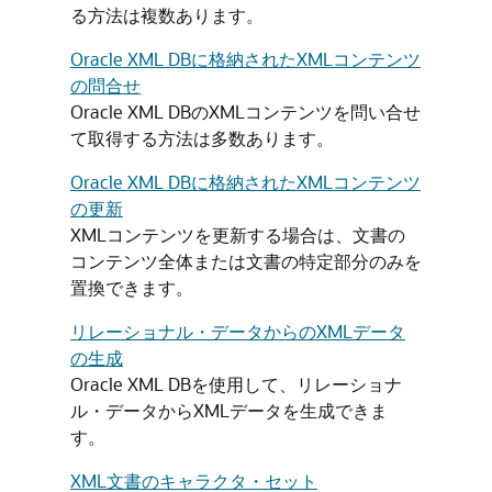
る方法は複数あります。
Oracle XML DBに格納されたXMLコンテンツ
の問合せ
Oracle XML DBのXMLコンテンツを問い合せ
て取得する方法は多数あります。
Oracle XML DBに格納されたXMLコンテンツ
の更新
XMLコンテンツを更新する場合は、文書の
コンテンツ全体または文書の特定部分のみを
置換できます。
リレーショナル・データからのXMLデータ
の生成
Oracle XML DBを使用して、リレーショナ
ル・データからXMLデータを生成できま
す。
XML文書のキャラクタ・セット