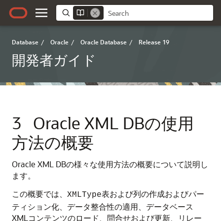
Database
/
Oracle
/
Oracle Database
/
Release 19
開発者ガイド
3
Oracle XML DBの使用
方法の概要
Oracle XML DBの様々な使用方法の概要について説明し
ます。
この概要では、
表および列の作成およびパー
XMLType
ティション化、データ整合性の適用、データベース
XMLコンテンツのロード、問合せおよび更新、リレー