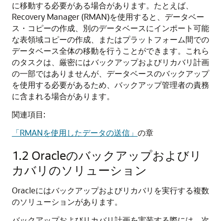
に移動する必要がある場合があります。たとえば、
Recovery Manager (RMAN)を使用すると、データベー
ス・コピーの作成、別のデータベースにインポート可能
な表領域コピーの作成、またはプラットフォーム間での
データベース全体の移動を行うことができます。これら
のタスクは、厳密にはバックアップおよびリカバリ計画
の一部ではありませんが、データベースのバックアップ
を使用する必要があるため、バックアップ管理者の責務
に含まれる場合があります。
関連項目:
「RMANを使用したデータの送信」
の章
1.2
Oracleのバックアップおよびリ
カバリのソリューション
Oracleにはバックアップおよびリカバリを実行する複数
のソリューションがあります。
バックアップおよびリカバリ計画を実装する際には、次