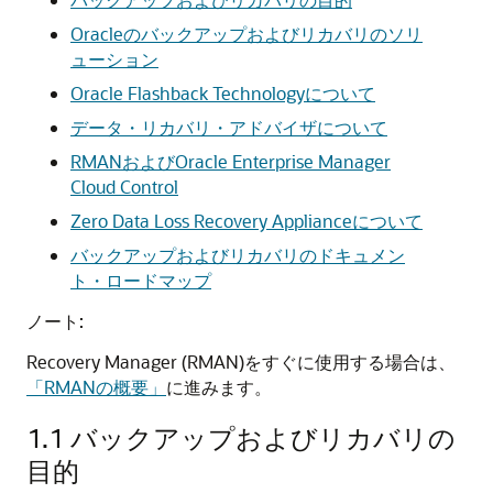
Oracleのバックアップおよびリカバリのソリ
ューション
Oracle Flashback Technologyについて
データ・リカバリ・アドバイザについて
RMANおよびOracle Enterprise Manager
Cloud Control
Zero Data Loss Recovery Applianceについて
バックアップおよびリカバリのドキュメン
ト・ロードマップ
ノート:
Recovery Manager (RMAN)をすぐに使用する場合は、
「RMANの概要」
に進みます。
1.1
バックアップおよびリカバリの
目的