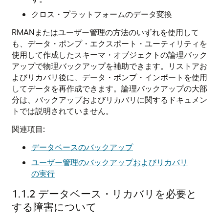
クロス・プラットフォームのデータ変換
RMANまたはユーザー管理の方法のいずれを使用して
も、データ・ポンプ・エクスポート・ユーティリティを
使用して作成したスキーマ・オブジェクトの論理バック
アップで物理バックアップを補助できます。リストアお
よびリカバリ後に、データ・ポンプ・インポートを使用
してデータを再作成できます。論理バックアップの大部
分は、バックアップおよびリカバリに関するドキュメン
トでは説明されていません。
関連項目:
データベースのバックアップ
ユーザー管理のバックアップおよびリカバリ
の実行
1.1.2
データベース・リカバリを必要と
する障害について