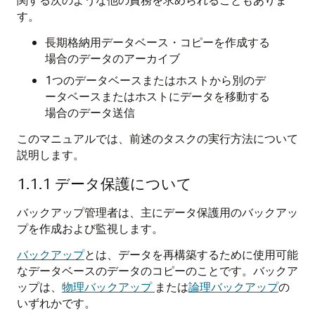
す。
長期格納用データベース・コピーを作成する
場合のデータのアーカイブ
1つのデータベースまたはホストから別のデ
ータベースまたはホストにデータを移動する
場合のデータ送信
このマニュアルでは、前述のタスクの実行方法について
説明します。
1.1.1
データ保護について
バックアップ管理者は、主にデータ保護用のバックアッ
プを作成および監視します。
バックアップ
とは、データを再構築するために使用可能
なデータベースのデータのコピーのことです。バックア
ップは、
物理バックアップ
または
論理バックアップ
の
いずれかです。