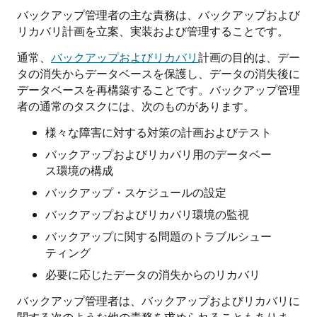
バックアップ管理者の主な責務は、バックアップおよび
リカバリ計画を立案、実装および管理することです。
通常、
バックアップおよびリカバリ
計画の目的は、デー
タの消失からデータベースを保護し、データの消失後に
データベースを再構築することです。バックアップ管理
者の通常のタスクには、次のものがあります。
様々な障害に対する対策の計画およびテスト
バックアップおよびリカバリ用のデータベー
ス環境の構成
バックアップ・スケジュールの設定
バックアップおよびリカバリ環境の監視
バックアップに関する問題のトラブルシュー
ティング
必要に応じたデータの消失からのリカバリ
バックアップ管理者は、バックアップおよびリカバリに
関する次のような他の責務を求められることもありま