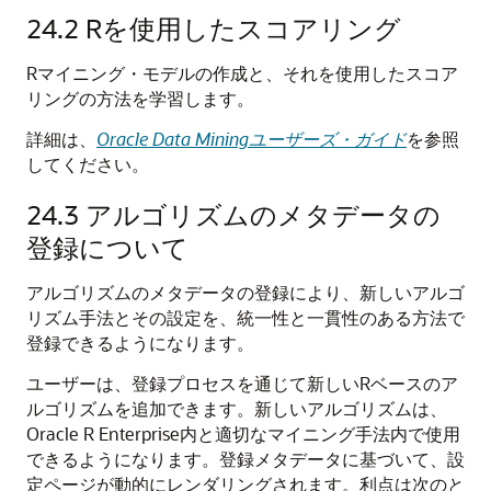
24.2
Rを使用したスコアリング
Rマイニング・モデルの作成と、それを使用したスコア
リングの方法を学習します。
詳細は、
Oracle Data Miningユーザーズ・ガイド
を参照
してください。
24.3
アルゴリズムのメタデータの
登録について
アルゴリズムのメタデータの登録により、新しいアルゴ
リズム手法とその設定を、統一性と一貫性のある方法で
登録できるようになります。
ユーザーは、登録プロセスを通じて新しいRベースのア
ルゴリズムを追加できます。新しいアルゴリズムは、
Oracle R Enterprise内と適切なマイニング手法内で使用
できるようになります。登録メタデータに基づいて、設
定ページが動的にレンダリングされます。利点は次のと