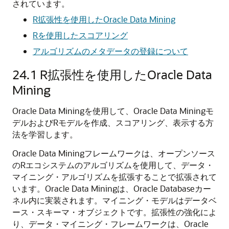
されています。
R拡張性を使用したOracle Data Mining
Rを使用したスコアリング
アルゴリズムのメタデータの登録について
24.1
R拡張性を使用したOracle Data
Mining
Oracle Data Miningを使用して、Oracle Data Miningモ
デルおよびRモデルを作成、スコアリング、表示する方
法を学習します。
Oracle Data Miningフレームワークは、オープンソース
のRエコシステムのアルゴリズムを使用して、データ・
マイニング・アルゴリズムを拡張することで拡張されて
います。Oracle Data Miningは、Oracle Databaseカー
ネル内に実装されます。マイニング・モデルはデータベ
ース・スキーマ・オブジェクトです。拡張性の強化によ
り、データ・マイニング・フレームワークは、Oracle