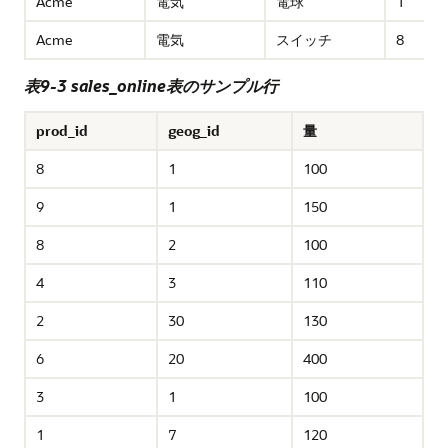
Acme
電気
電球
1
Acme
電気
スイッチ
8
表9-3 sales_online表のサンプル行
prod_id
geog_id
量
8
1
100
9
1
150
8
2
100
4
3
110
2
30
130
6
20
400
3
1
100
1
7
120