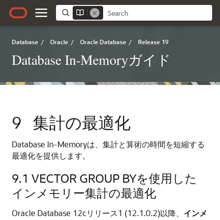
Database
/
Oracle
/
Oracle Database
/
Release 19
Database In-Memoryガイド
9
集計の最適化
Database In-Memoryは、集計と算術の時間を短縮する
最適化を提供します。
9.1
VECTOR GROUP BYを使用した
インメモリー集計の最適化
Oracle Database 12c
リリース1 (12.1.0.2)以降、
インメ