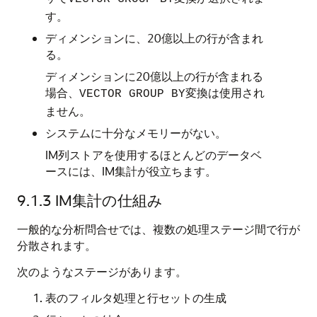
す。
ディメンションに、20億以上の行が含まれ
る。
ディメンションに20億以上の行が含まれる
場合、
変換は使用され
VECTOR GROUP BY
ません。
システムに十分なメモリーがない。
IM列ストアを使用するほとんどのデータベ
ースには、IM集計が役立ちます。
9.1.3
IM集計の仕組み
一般的な分析問合せでは、複数の処理ステージ間で行が
分散されます。
次のようなステージがあります。
表のフィルタ処理と行セットの生成