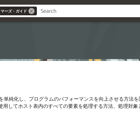
グラマーズ・ガイド
を単純化し、プログラムのパフォーマンスを向上させる方法を
L文を使用してホスト表内のすべての要素を処理する方法、処理対