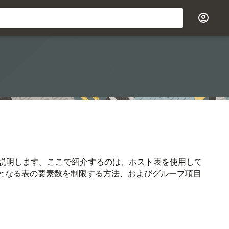
説明します。ここで紹介するのは、ホスト表を使用して
象となる表の要素数を制限する方法、およびグループ項目