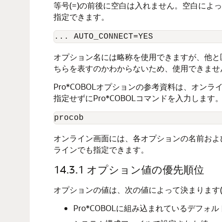
等号(=)の前後に空白は入れません。空白によ
指定できます。
オプション名には略称を使用できますが、他と区別
ちらを表すのかわからないため、使用できませ
Pro*COBOLオプションの参考資料は、オ
指定せずにPro*COBOLコマンドを入力します
オンライン画面には、各オプションの名前およ
ラインでも指定できます。
14.3.1
オプション値の優先順位
オプションの値は、次の値によって決まります
Pro*COBOLに組み込まれているデフォル