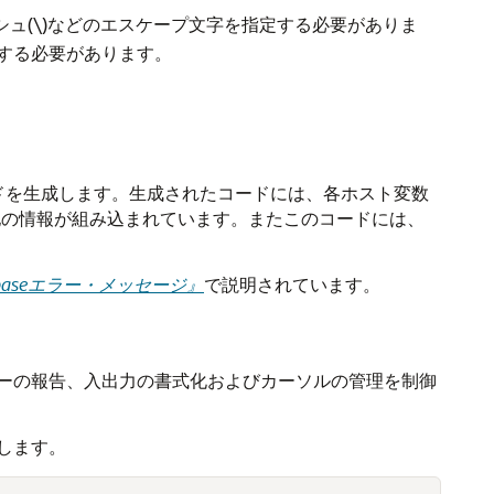
シュ(\)などのエスケープ文字を指定する必要がありま
する必要があります。
コードを生成します。生成されたコードには、各ホスト変数
の他の情報が組み込まれています。またこのコードには、
atabaseエラー・メッセージ』
で説明されています。
ーの報告、入出力の書式化およびカーソルの管理を制御
します。