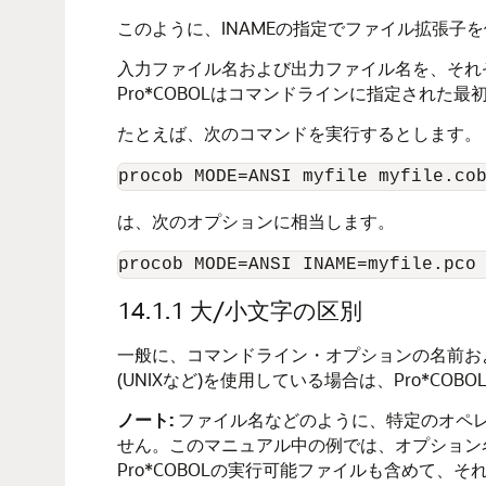
このように、INAMEの指定でファイル拡張子
入力ファイル名および出力ファイル名を、それぞ
Pro*COBOLはコマンドラインに指定され
たとえば、次のコマンドを実行するとします。
は、次のオプションに相当します。
14.1.1
大/小文字の区別
一般に、コマンドライン・オプションの名前お
(UNIXなど)を使用している場合は、Pro*
ノート:
ファイル名などのように、特定のオペ
せん。このマニュアル中の例では、オプション
Pro*COBOLの実行可能ファイルも含めて