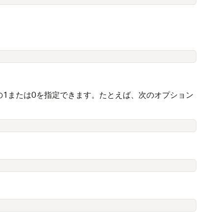
ルの1または0を指定できます。たとえば、次のオプション