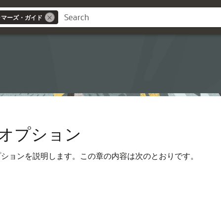
グラマーズ・ガイド
オプション
・オプションを説明します。この章の内容は次のとおりです。