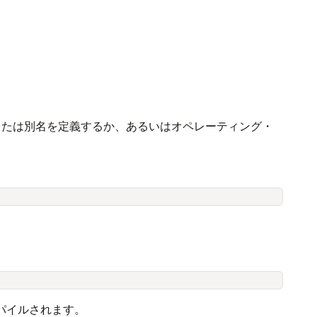
数または別名を定義するか、あるいはオペレーティング・
パイルされます。