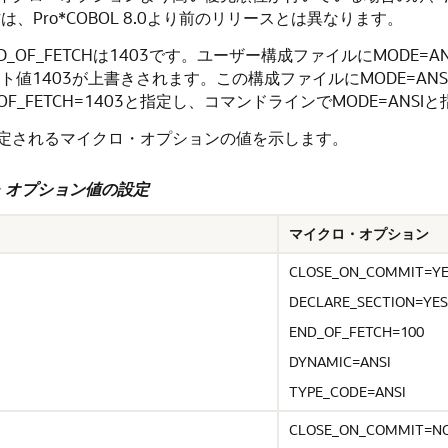
Pro*COBOL 8.0より前のリリースとは異なります。
D_OF_FETCHは1403です。ユーザー構成ファイルにMODE=A
ルト値1403が上書きされます。この構成ファイルにMODE=ANSI
F_FETCH=1403と指定し、コマンドラインでMODE=ANS
定されるマイクロ・オプションの値を示します。
ロ・オプション値の設定
マイクロ・オプション
CLOSE_ON_COMMIT=Y
DECLARE_SECTION=YES
END_OF_FETCH=100
DYNAMIC=ANSI
TYPE_CODE=ANSI
CLOSE_ON_COMMIT=N