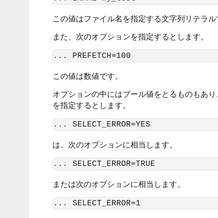
この値はファイル名を指定する文字列リテラル
また、次のオプションを指定するとします。
この値は数値です。
オプションの中にはブール値をとるものもあり、文
を指定するとします。
は、次のオプションに相当します。
または次のオプションに相当します。