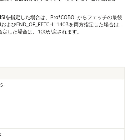
NSIを指定した場合は、Pro*COBOLからフェッチの最後
およびEND_OF_FETCH=1403を両方指定した場合は、
Iと指定した場合は、100が戻されます。
ES
O